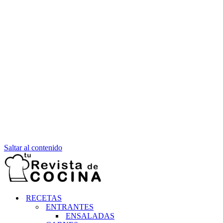
Saltar al contenido
RECETAS
ENTRANTES
ENSALADAS