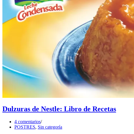
Dulzuras de Nestle: Libro de Recetas
4 comentarios
POSTRES
,
Sin categoría