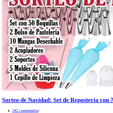
Sorteo de Navidad: Set de Reposteria con 7
182 comentarios