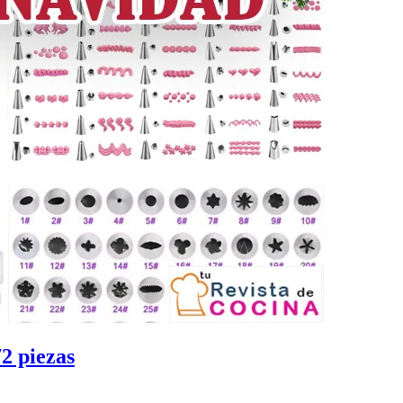
2 piezas