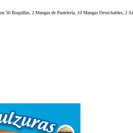
t con 50 Boquillas, 2 Mangas de Pastelería, 10 Mangas Desechables, 2