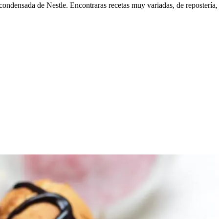
 condensada de Nestle. Encontraras recetas muy variadas, de reposterí