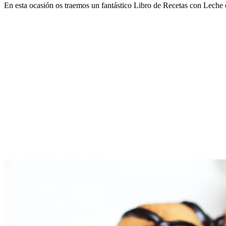
En esta ocasión os traemos un fantástico Libro de Recetas con Leche