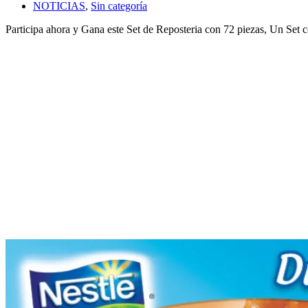
NOTICIAS
,
Sin categoría
Participa ahora y Gana este Set de Reposteria con 72 piezas, Un Se