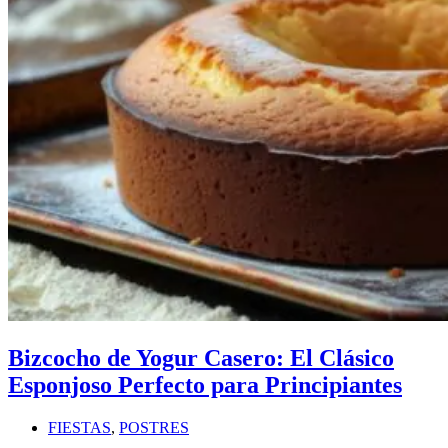
Bizcocho de Yogur Casero: El Clásico
Esponjoso Perfecto para Principiantes
FIESTAS
,
POSTRES