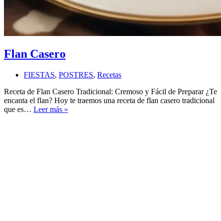
Flan Casero
FIESTAS
,
POSTRES
,
Recetas
Receta de Flan Casero Tradicional: Cremoso y Fácil de Preparar ¿Te
encanta el flan? Hoy te traemos una receta de flan casero tradicional
Flan
que es…
Leer más »
Casero