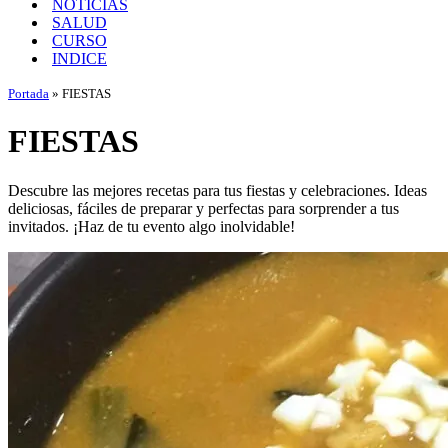
NOTICIAS
SALUD
CURSO
INDICE
Portada
»
FIESTAS
FIESTAS
Descubre las mejores recetas para tus fiestas y celebraciones. Ideas
deliciosas, fáciles de preparar y perfectas para sorprender a tus
invitados. ¡Haz de tu evento algo inolvidable!