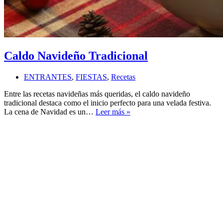
Caldo Navideño Tradicional
ENTRANTES
,
FIESTAS
,
Recetas
Entre las recetas navideñas más queridas, el caldo navideño
tradicional destaca como el inicio perfecto para una velada festiva.
Caldo
La cena de Navidad es un…
Leer más »
Navideño
Tradicional