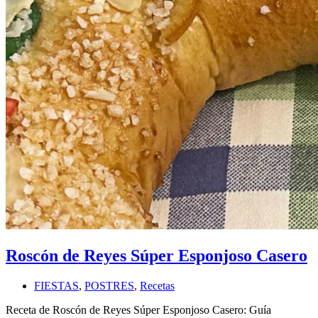
Roscón de Reyes Súper Esponjoso Casero
FIESTAS
,
POSTRES
,
Recetas
Receta de Roscón de Reyes Súper Esponjoso Casero: Guía