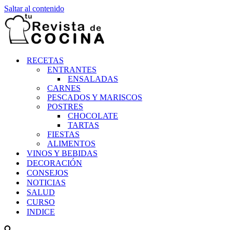
Saltar al contenido
RECETAS
ENTRANTES
ENSALADAS
CARNES
PESCADOS Y MARISCOS
POSTRES
CHOCOLATE
TARTAS
FIESTAS
ALIMENTOS
VINOS Y BEBIDAS
DECORACIÓN
CONSEJOS
NOTICIAS
SALUD
CURSO
INDICE