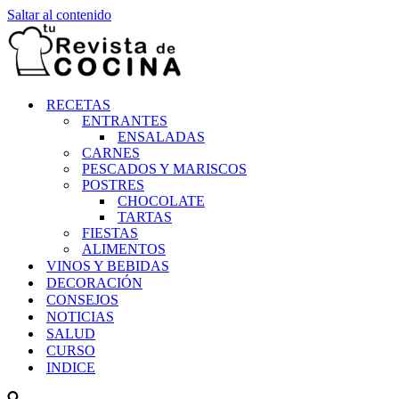
Saltar al contenido
RECETAS
ENTRANTES
ENSALADAS
CARNES
PESCADOS Y MARISCOS
POSTRES
CHOCOLATE
TARTAS
FIESTAS
ALIMENTOS
VINOS Y BEBIDAS
DECORACIÓN
CONSEJOS
NOTICIAS
SALUD
CURSO
INDICE