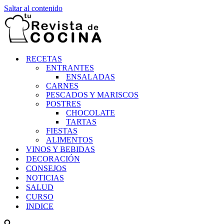
Saltar al contenido
RECETAS
ENTRANTES
ENSALADAS
CARNES
PESCADOS Y MARISCOS
POSTRES
CHOCOLATE
TARTAS
FIESTAS
ALIMENTOS
VINOS Y BEBIDAS
DECORACIÓN
CONSEJOS
NOTICIAS
SALUD
CURSO
INDICE