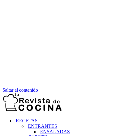
Saltar al contenido
RECETAS
ENTRANTES
ENSALADAS