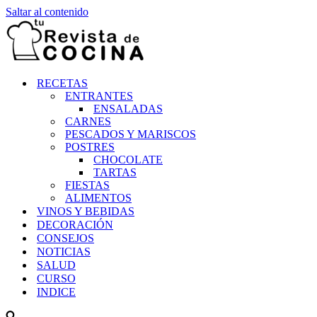
Saltar al contenido
RECETAS
ENTRANTES
ENSALADAS
CARNES
PESCADOS Y MARISCOS
POSTRES
CHOCOLATE
TARTAS
FIESTAS
ALIMENTOS
VINOS Y BEBIDAS
DECORACIÓN
CONSEJOS
NOTICIAS
SALUD
CURSO
INDICE