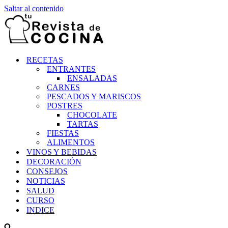
Saltar al contenido
RECETAS
ENTRANTES
ENSALADAS
CARNES
PESCADOS Y MARISCOS
POSTRES
CHOCOLATE
TARTAS
FIESTAS
ALIMENTOS
VINOS Y BEBIDAS
DECORACIÓN
CONSEJOS
NOTICIAS
SALUD
CURSO
INDICE