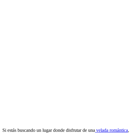
Si estás buscando un lugar donde disfrutar de una
velada romántica
,