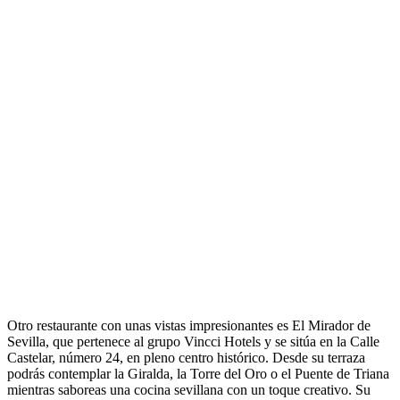
Otro restaurante con unas vistas impresionantes es El Mirador de
Sevilla, que pertenece al grupo Vincci Hotels y se sitúa en la Calle
Castelar, número 24, en pleno centro histórico. Desde su terraza
podrás contemplar la Giralda, la Torre del Oro o el Puente de Triana
mientras saboreas una cocina sevillana con un toque creativo. Su