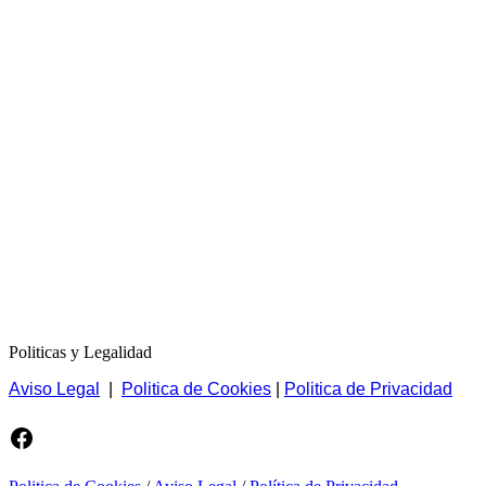
Politicas y Legalidad
Aviso Legal
|
Politica de Cookies
|
Politica de Privacidad
Facebook