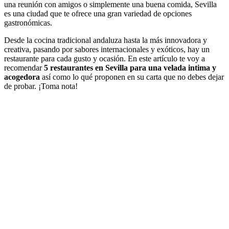
una reunión con amigos o simplemente una buena comida, Sevilla
es una ciudad que te ofrece una gran variedad de opciones
gastronómicas.
Desde la cocina tradicional andaluza hasta la más innovadora y
creativa, pasando por sabores internacionales y exóticos, hay un
restaurante para cada gusto y ocasión. En este artículo te voy a
recomendar
5 restaurantes en Sevilla para una velada intima y
acogedora
así como lo qué proponen en su carta que no debes dejar
de probar. ¡Toma nota!