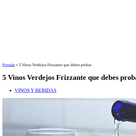
Portada
»
5 Vinos Verdejos Frizzante que debes probar
5 Vinos Verdejos Frizzante que debes prob
VINOS Y BEBIDAS