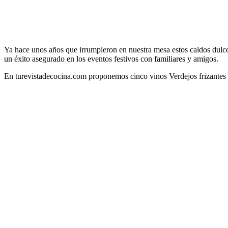
Ya hace unos años que irrumpieron en nuestra mesa estos caldos dulce
un éxito asegurado en los eventos festivos con familiares y amigos.
En turevistadecocina.com proponemos cinco vinos Verdejos frizantes 