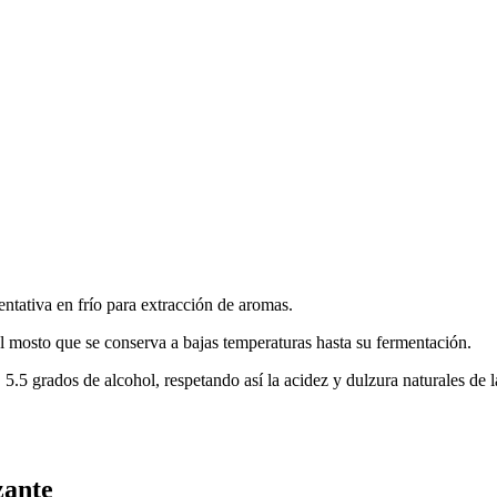
tativa en frío para extracción de aromas.
 mosto que se conserva a bajas temperaturas hasta su fermentación.
5.5 grados de alcohol, respetando así la acidez y dulzura naturales de 
zante