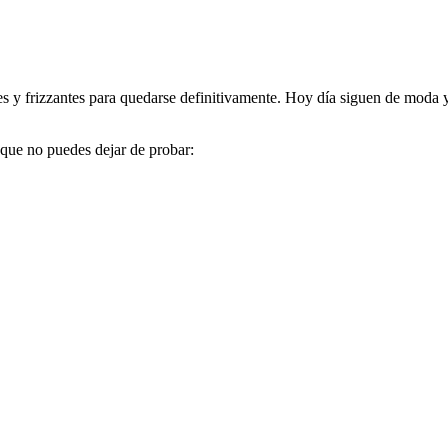
s y frizzantes para quedarse definitivamente. Hoy día siguen de moda 
que no puedes dejar de probar: