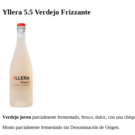
Yllera 5.5 Verdejo Frizzante
Verdejo joven
parcialmente fermentado, fresco, dulce, con una chisp
Mosto parcialmente fermentado sin Denominación de Origen.