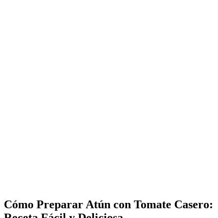
Cómo Preparar Atún con Tomate Casero:
Receta Fácil y Deliciosa