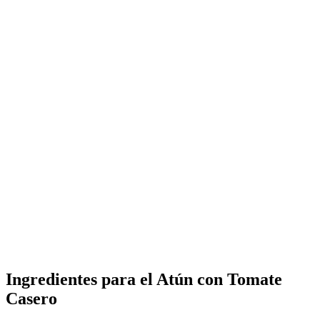
Ingredientes para el Atún con Tomate
Casero