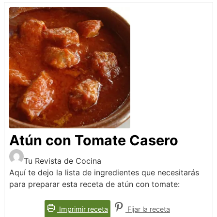
Atún con Tomate Casero
Tu Revista de Cocina
Aquí te dejo la lista de ingredientes que necesitarás
para preparar esta receta de atún con tomate:
Imprimir receta
Fijar la receta