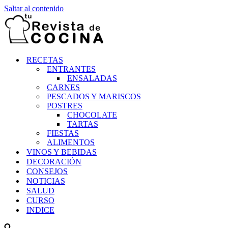
Saltar al contenido
RECETAS
ENTRANTES
ENSALADAS
CARNES
PESCADOS Y MARISCOS
POSTRES
CHOCOLATE
TARTAS
FIESTAS
ALIMENTOS
VINOS Y BEBIDAS
DECORACIÓN
CONSEJOS
NOTICIAS
SALUD
CURSO
INDICE