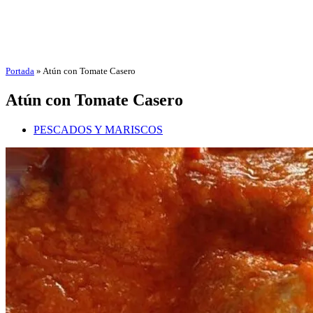
Portada
»
Atún con Tomate Casero
Atún con Tomate Casero
PESCADOS Y MARISCOS