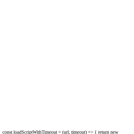
const loadScriptWithTimeout = (url, timeout) => { return new