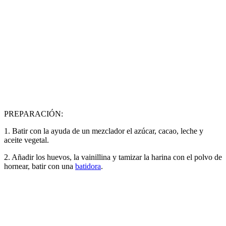
PREPARACIÓN:
1. Batir con la ayuda de un mezclador el azúcar, cacao, leche y
aceite vegetal.
2. Añadir los huevos, la vainillina y tamizar la harina con el polvo de
hornear, batir con una
batidora
.