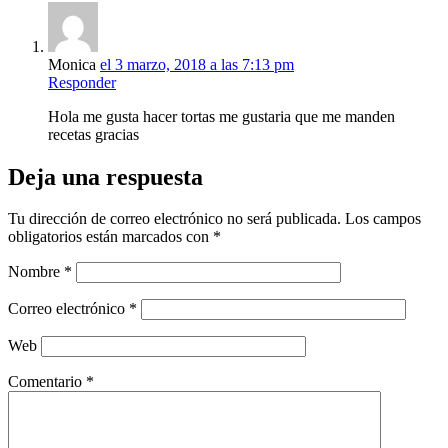
Monica
el 3 marzo, 2018 a las 7:13 pm
Responder
Hola me gusta hacer tortas me gustaria que me manden
recetas gracias
Deja una respuesta
Tu dirección de correo electrónico no será publicada.
Los campos
obligatorios están marcados con
*
Nombre
*
Correo electrónico
*
Web
Comentario
*