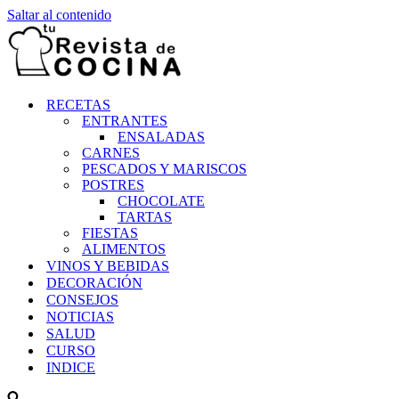
Saltar al contenido
RECETAS
ENTRANTES
ENSALADAS
CARNES
PESCADOS Y MARISCOS
POSTRES
CHOCOLATE
TARTAS
FIESTAS
ALIMENTOS
VINOS Y BEBIDAS
DECORACIÓN
CONSEJOS
NOTICIAS
SALUD
CURSO
INDICE