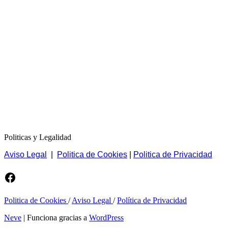
Politicas y Legalidad
Aviso Legal
|
Politica de Cookies
|
Politica de Privacidad
Facebook
Politica de Cookies
/
Aviso Legal
/
Política de Privacidad
Neve
| Funciona gracias a
WordPress