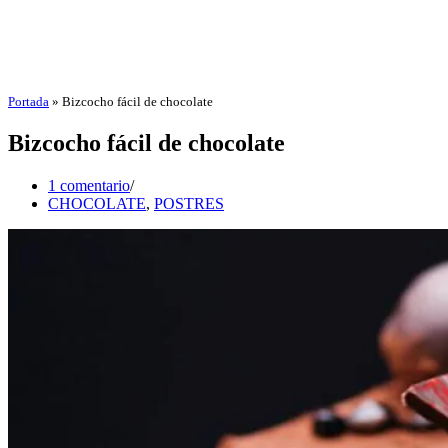
Portada
»
Bizcocho fácil de chocolate
Bizcocho fácil de chocolate
1 comentario
CHOCOLATE
,
POSTRES