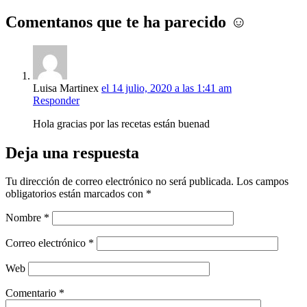
Comentanos que te ha parecido ☺
Luisa Martinex
el 14 julio, 2020 a las 1:41 am
Responder
Hola gracias por las recetas están buenad
Deja una respuesta
Tu dirección de correo electrónico no será publicada.
Los campos
obligatorios están marcados con
*
Nombre
*
Correo electrónico
*
Web
Comentario
*