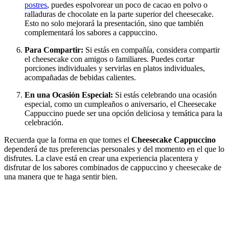
postres
, puedes espolvorear un poco de cacao en polvo o
ralladuras de chocolate en la parte superior del cheesecake.
Esto no solo mejorará la presentación, sino que también
complementará los sabores a cappuccino.
Para Compartir:
Si estás en compañía, considera compartir
el cheesecake con amigos o familiares. Puedes cortar
porciones individuales y servirlas en platos individuales,
acompañadas de bebidas calientes.
En una Ocasión Especial:
Si estás celebrando una ocasión
especial, como un cumpleaños o aniversario, el Cheesecake
Cappuccino puede ser una opción deliciosa y temática para la
celebración.
Recuerda que la forma en que tomes el
Cheesecake Cappuccino
dependerá de tus preferencias personales y del momento en el que lo
disfrutes. La clave está en crear una experiencia placentera y
disfrutar de los sabores combinados de cappuccino y cheesecake de
una manera que te haga sentir bien.