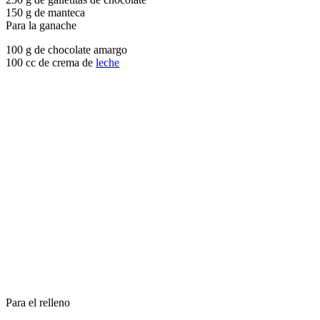
150 g de manteca
Para la ganache
100 g de chocolate amargo
100 cc de crema de
leche
Para el relleno