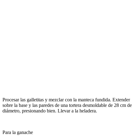
Procesar las galletitas y mezclar con la manteca fundida. Extender
sobre la base y las paredes de una tortera desmoldable de 28 cm de
diámetro, presionando bien. Llevar a la heladera.
Para la ganache