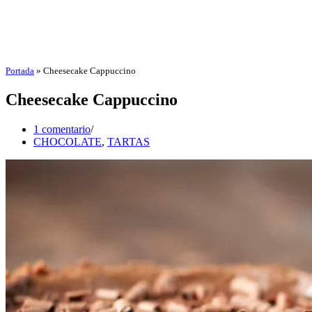
Portada
»
Cheesecake Cappuccino
Cheesecake Cappuccino
1 comentario
CHOCOLATE
,
TARTAS