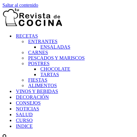
Saltar al contenido
RECETAS
ENTRANTES
ENSALADAS
CARNES
PESCADOS Y MARISCOS
POSTRES
CHOCOLATE
TARTAS
FIESTAS
ALIMENTOS
VINOS Y BEBIDAS
DECORACIÓN
CONSEJOS
NOTICIAS
SALUD
CURSO
INDICE