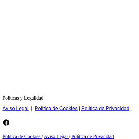
Politicas y Legalidad
Aviso Legal
|
Politica de Cookies
|
Politica de Privacidad
Facebook
Politica de Cookies
/
Aviso Legal
/
Política de Privacidad