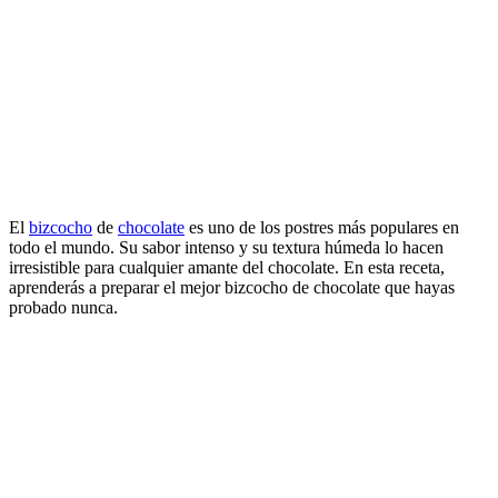
El
bizcocho
de
chocolate
es uno de los postres más populares en
todo el mundo. Su sabor intenso y su textura húmeda lo hacen
irresistible para cualquier amante del chocolate. En esta receta,
aprenderás a preparar el mejor bizcocho de chocolate que hayas
probado nunca.