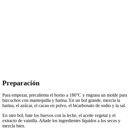
Preparación
Para empezar, precalienta el horno a 180°C y engrasa un molde para
bizcochos con mantequilla y harina. En un bol grande, mezcla la
harina, el azúcar, el cacao en polvo, el bicarbonato de sodio y la sal.
En otro bol, bate los huevos con la leche, el aceite vegetal y el
extracto de vainilla. Añade los ingredientes líquidos a los secos y
mezcla bien.