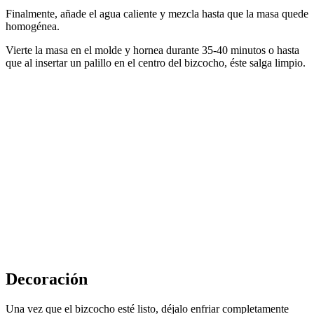
Finalmente, añade el agua caliente y mezcla hasta que la masa quede
homogénea.
Vierte la masa en el molde y hornea durante 35-40 minutos o hasta
que al insertar un palillo en el centro del bizcocho, éste salga limpio.
Decoración
Una vez que el bizcocho esté listo, déjalo enfriar completamente