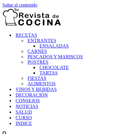
Saltar al contenido
RECETAS
ENTRANTES
ENSALADAS
CARNES
PESCADOS Y MARISCOS
POSTRES
CHOCOLATE
TARTAS
FIESTAS
ALIMENTOS
VINOS Y BEBIDAS
DECORACIÓN
CONSEJOS
NOTICIAS
SALUD
CURSO
INDICE