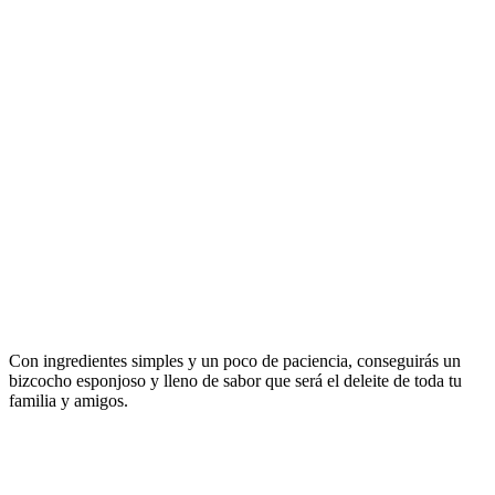
Con ingredientes simples y un poco de paciencia, conseguirás un
bizcocho esponjoso y lleno de sabor que será el deleite de toda tu
familia y amigos.