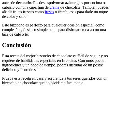
antes de decorarlo. Puedes espolvorear azúcar glas por encima o
cubrirlo con una capa fina de
crema
de chocolate. También puedes
añadir frutas frescas como
fresas
o frambuesas para darle un toque
de color y sabor.
Este bizcocho es perfecto para cualquier ocasión especial, como
cumpleaños, fiestas o simplemente para disfrutar en casa con una
taza de café o té.
Conclusión
Esta receta del mejor bizcocho de chocolate es fácil de seguir y no
requiere de habilidades especiales en la cocina. Con unos pocos
ingredientes y un poco de tiempo, podrás disfrutar de un postre
delicioso y lleno de sabor.
Prueba esta receta en casa y sorprende a tus seres queridos con un
bizcocho de chocolate que no olvidarán fácilmente.