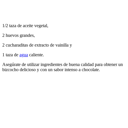
1/2 taza de aceite vegetal,
2 huevos grandes,
2 cucharaditas de extracto de vainilla y
1 taza de
agua
caliente.
Asegúrate de utilizar ingredientes de buena calidad para obtener un
bizcocho delicioso y con un sabor intenso a chocolate.