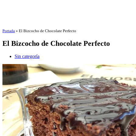
Portada
»
El Bizcocho de Chocolate Perfecto
El Bizcocho de Chocolate Perfecto
Sin categoría