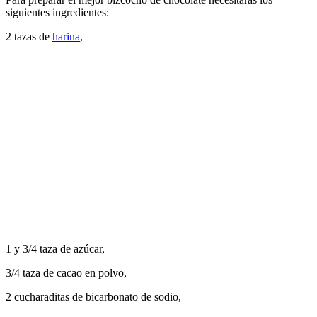
siguientes ingredientes:
2 tazas de
harina
,
1 y 3/4 taza de azúcar,
3/4 taza de cacao en polvo,
2 cucharaditas de bicarbonato de sodio,