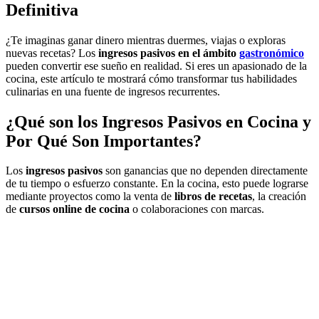
Definitiva
¿Te imaginas ganar dinero mientras duermes, viajas o exploras
nuevas recetas? Los
ingresos pasivos en el ámbito
gastronómico
pueden convertir ese sueño en realidad. Si eres un apasionado de la
cocina, este artículo te mostrará cómo transformar tus habilidades
culinarias en una fuente de ingresos recurrentes.
¿Qué son los Ingresos Pasivos en Cocina y
Por Qué Son Importantes?
Los
ingresos pasivos
son ganancias que no dependen directamente
de tu tiempo o esfuerzo constante. En la cocina, esto puede lograrse
mediante proyectos como la venta de
libros de recetas
, la creación
de
cursos online de cocina
o colaboraciones con marcas.