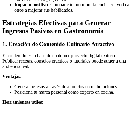
Impacto positivo
: Comparte tu amor por la cocina y ayuda a
otros a mejorar sus habilidades.
Estrategias Efectivas para Generar
Ingresos Pasivos en Gastronomía
1. Creación de Contenido Culinario Atractivo
El contenido es la base de cualquier proyecto digital exitoso.
Publicar recetas, consejos prácticos o tutoriales puede atraer a una
audiencia leal.
Ventajas
:
Genera ingresos a través de anuncios o colaboraciones.
Posiciona tu marca personal como experto en cocina.
Herramientas útiles
: