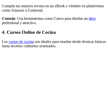
Compila tus mejores recetas en un eBook y véndelo en plataformas
como Amazon o Gumroad.
Consejo
: Usa herramientas como Canva para diseñar un
libro
profesional y atractivo.
4. Cursos Online de Cocina
Los
cursos de cocina
son ideales para enseñar desde técnicas básicas
hasta secretos culinarios avanzados.