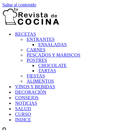
Saltar al contenido
RECETAS
ENTRANTES
ENSALADAS
CARNES
PESCADOS Y MARISCOS
POSTRES
CHOCOLATE
TARTAS
FIESTAS
ALIMENTOS
VINOS Y BEBIDAS
DECORACIÓN
CONSEJOS
NOTICIAS
SALUD
CURSO
INDICE