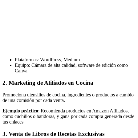
Plataformas: WordPress, Medium.
Equipo: Cámara de alta calidad, software de edición como
Canva.
2. Marketing de Afiliados en Cocina
Promociona utensilios de cocina, ingredientes o productos a cambio
de una comisión por cada venta.
Ejemplo práctico
: Recomienda productos en Amazon Afiliados,
como cuchillos o batidoras, y gana por cada compra generada desde
tus enlaces.
3. Venta de Libros de Recetas Exclusivas