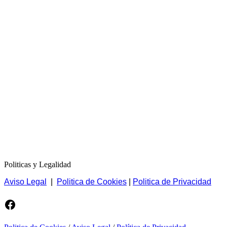
Politicas y Legalidad
Aviso Legal
|
Politica de Cookies
|
Politica de Privacidad
Facebook