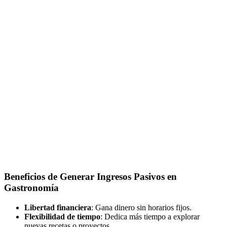
Beneficios de Generar Ingresos Pasivos en
Gastronomía
Libertad financiera
: Gana dinero sin horarios fijos.
Flexibilidad de tiempo
: Dedica más tiempo a explorar
nuevas recetas o proyectos.