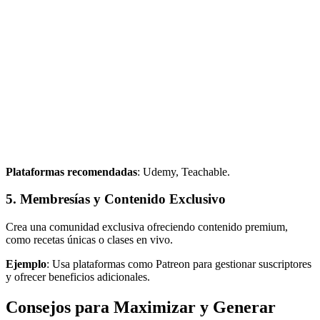
Plataformas recomendadas
: Udemy, Teachable.
5. Membresías y Contenido Exclusivo
Crea una comunidad exclusiva ofreciendo contenido premium,
como recetas únicas o clases en vivo.
Ejemplo
: Usa plataformas como Patreon para gestionar suscriptores
y ofrecer beneficios adicionales.
Consejos para Maximizar y
Generar