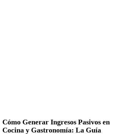
Cómo Generar Ingresos Pasivos en
Cocina y Gastronomía: La Guía