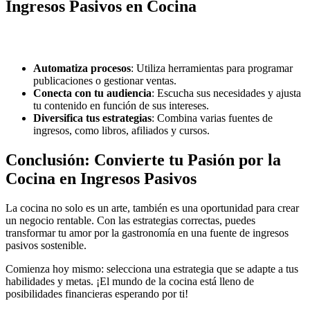
Ingresos Pasivos en Cocina
Automatiza procesos
: Utiliza herramientas para programar
publicaciones o gestionar ventas.
Conecta con tu audiencia
: Escucha sus necesidades y ajusta
tu contenido en función de sus intereses.
Diversifica tus estrategias
: Combina varias fuentes de
ingresos, como libros, afiliados y cursos.
Conclusión: Convierte tu Pasión por la
Cocina en Ingresos Pasivos
La cocina no solo es un arte, también es una oportunidad para crear
un negocio rentable. Con las estrategias correctas, puedes
transformar tu amor por la gastronomía en una fuente de ingresos
pasivos sostenible.
Comienza hoy mismo: selecciona una estrategia que se adapte a tus
habilidades y metas. ¡El mundo de la cocina está lleno de
posibilidades financieras esperando por ti!