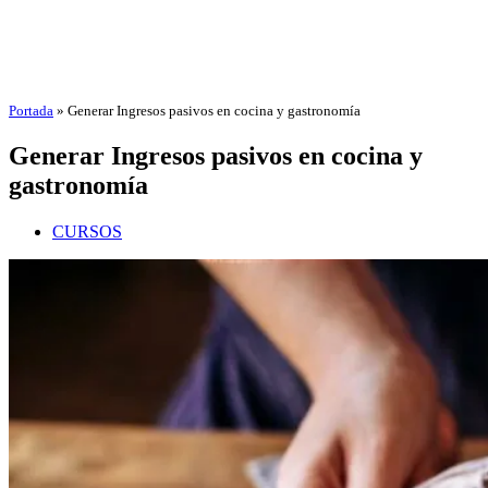
Portada
»
Generar Ingresos pasivos en cocina y gastronomía
Generar Ingresos pasivos en cocina y
gastronomía
CURSOS