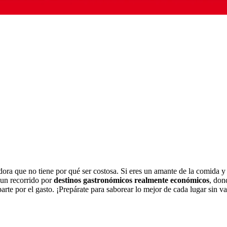
ora que no tiene por qué ser costosa. Si eres un amante de la comida y 
a un recorrido por
destinos gastronómicos realmente económicos
, don
arte por el gasto. ¡Prepárate para saborear lo mejor de cada lugar sin va