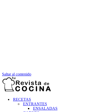
Saltar al contenido
RECETAS
ENTRANTES
ENSALADAS