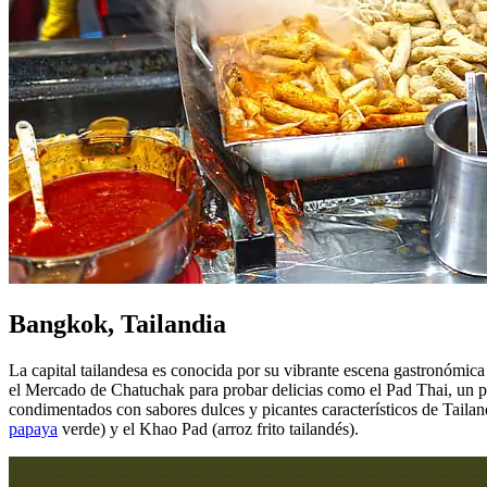
Bangkok, Tailandia
La capital tailandesa es conocida por su vibrante escena gastronómica
el Mercado de Chatuchak para probar delicias como el Pad Thai, un p
condimentados con sabores dulces y picantes característicos de Taila
papaya
verde) y el Khao Pad (arroz frito tailandés).