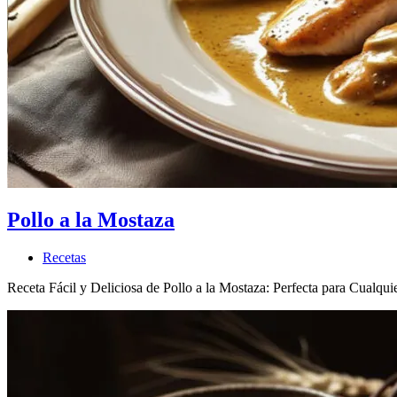
Pollo a la Mostaza
Recetas
Receta Fácil y Deliciosa de Pollo a la Mostaza: Perfecta para Cualqui