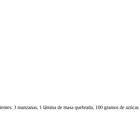
redientes: 3 manzanas, 1 lámina de masa quebrada, 100 gramos de azúca