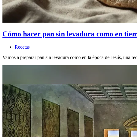
Cómo hacer pan sin levadura como en tiemp
Recetas
Vamos a preparar pan sin levadura como en la época de Jesús, una rece