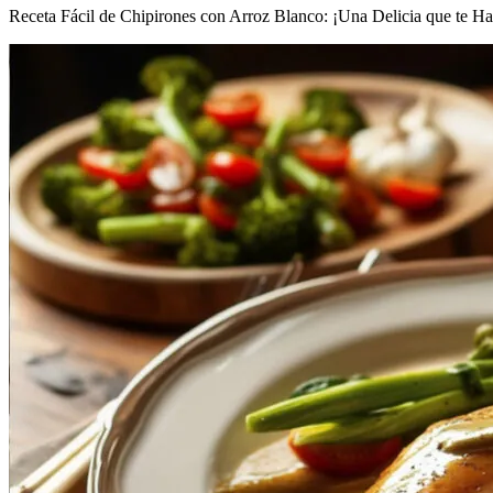
Receta Fácil de Chipirones con Arroz Blanco: ¡Una Delicia que te Ha