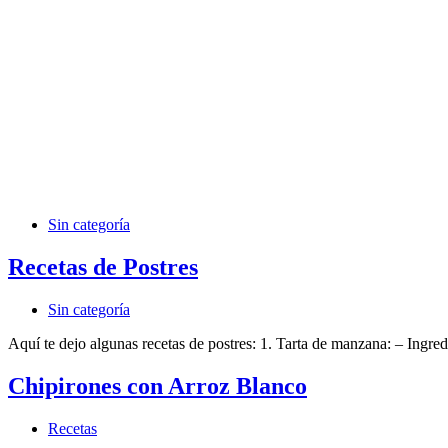
Sin categoría
Recetas de Postres
Sin categoría
Aquí te dejo algunas recetas de postres: 1. Tarta de manzana: – Ing
Chipirones con Arroz Blanco
Recetas