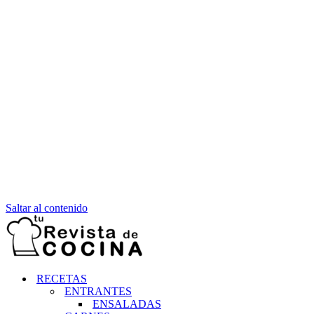
Saltar al contenido
RECETAS
ENTRANTES
ENSALADAS