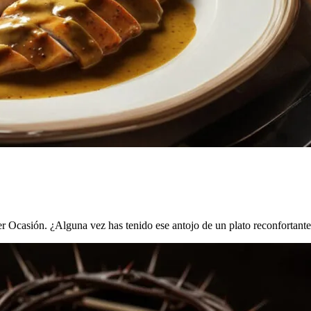
er Ocasión. ¿Alguna vez has tenido ese antojo de un plato reconfortant