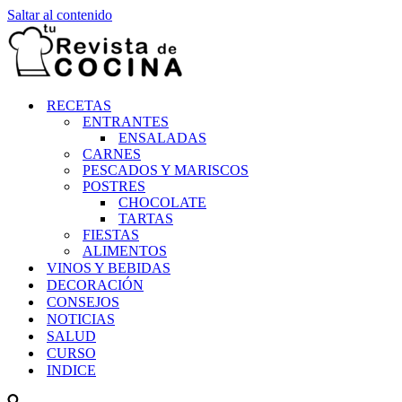
Saltar al contenido
RECETAS
ENTRANTES
ENSALADAS
CARNES
PESCADOS Y MARISCOS
POSTRES
CHOCOLATE
TARTAS
FIESTAS
ALIMENTOS
VINOS Y BEBIDAS
DECORACIÓN
CONSEJOS
NOTICIAS
SALUD
CURSO
INDICE