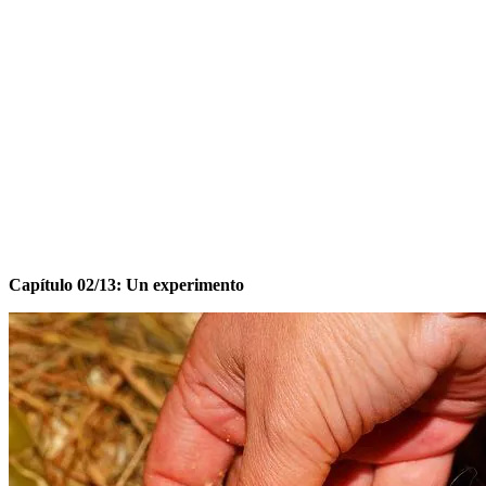
Capítulo 02/13: Un experimento