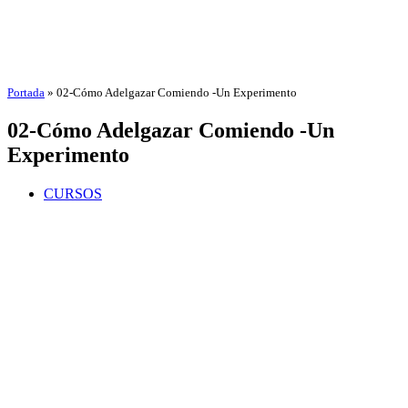
Portada
»
02-Cómo Adelgazar Comiendo -Un Experimento
02-Cómo Adelgazar Comiendo -Un
Experimento
CURSOS