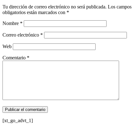
Tu dirección de correo electrónico no será publicada.
Los campos
obligatorios están marcados con
*
Nombre
*
Correo electrónico
*
Web
Comentario
*
[xt_go_advt_1]