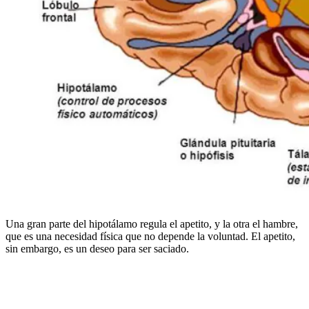
Una gran parte del hipotálamo regula el apetito, y la otra el hambre,
que es una necesidad física que no depende la voluntad. El apetito,
sin embargo, es un deseo para ser saciado.