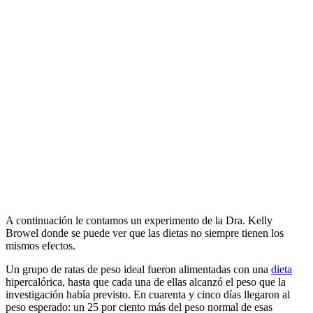
A continuación le contamos un experimento de la Dra. Kelly
Browel donde se puede ver que las dietas no siempre tienen los
mismos efectos.
Un grupo de ratas de peso ideal fueron alimentadas con una
dieta
hipercalórica, hasta que cada una de ellas alcanzó el peso que la
investigación había previsto. En cuarenta y cinco días llegaron al
peso esperado: un 25 por ciento más del peso normal de esas