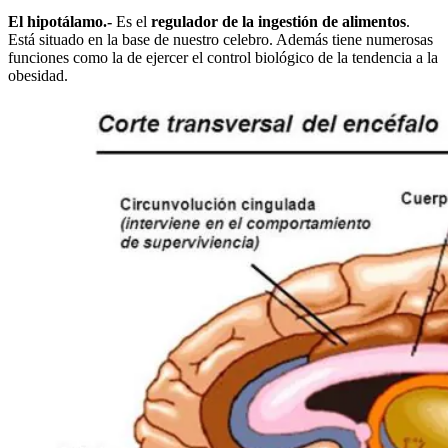
El hipotálamo.-
Es el
regulador de la ingestión de alimentos
.
Está situado en la base de nuestro celebro. Además tiene numerosas
funciones como la de ejercer el control biológico de la tendencia a la
obesidad.