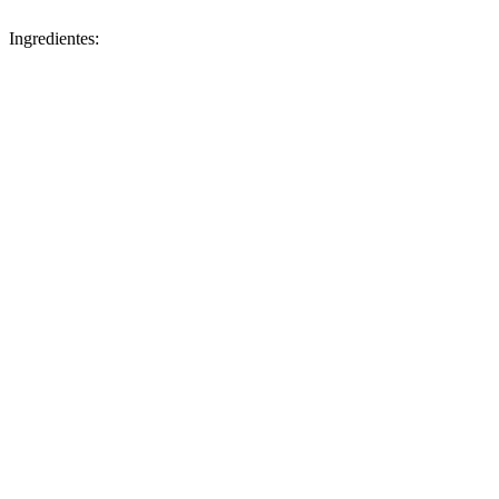
Ingredientes: