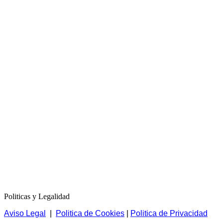
Politicas y Legalidad
Aviso Legal
|
Politica de Cookies
|
Politica de Privacidad