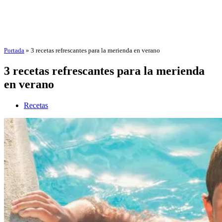
Portada
»
3 recetas refrescantes para la merienda en verano
3 recetas refrescantes para la merienda
en verano
Recetas