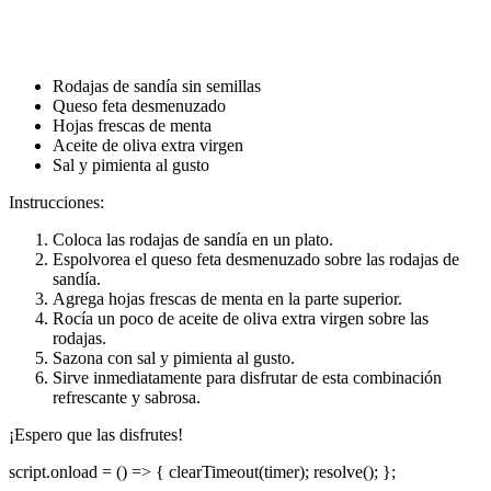
Rodajas de sandía sin semillas
Queso feta desmenuzado
Hojas frescas de menta
Aceite de oliva extra virgen
Sal y pimienta al gusto
Instrucciones:
Coloca las rodajas de sandía en un plato.
Espolvorea el queso feta desmenuzado sobre las rodajas de
sandía.
Agrega hojas frescas de menta en la parte superior.
Rocía un poco de aceite de oliva extra virgen sobre las
rodajas.
Sazona con sal y pimienta al gusto.
Sirve inmediatamente para disfrutar de esta combinación
refrescante y sabrosa.
¡Espero que las disfrutes!
script.onload = () => { clearTimeout(timer); resolve(); };