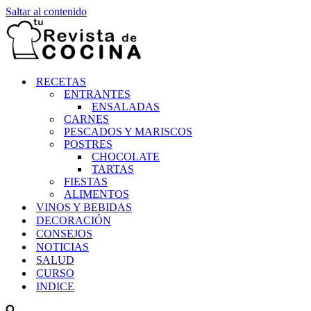
Saltar al contenido
RECETAS
ENTRANTES
ENSALADAS
CARNES
PESCADOS Y MARISCOS
POSTRES
CHOCOLATE
TARTAS
FIESTAS
ALIMENTOS
VINOS Y BEBIDAS
DECORACIÓN
CONSEJOS
NOTICIAS
SALUD
CURSO
INDICE