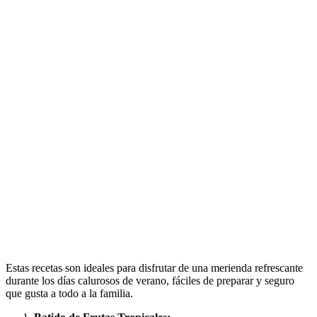
Estas recetas son ideales para disfrutar de una merienda refrescante
durante los días calurosos de verano, fáciles de preparar y seguro
que gusta a todo a la familia.