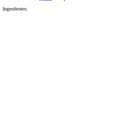
Ingredientes: