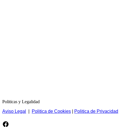
Politicas y Legalidad
Aviso Legal
|
Politica de Cookies
|
Politica de Privacidad
Facebook