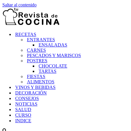
Saltar al contenido
RECETAS
ENTRANTES
ENSALADAS
CARNES
PESCADOS Y MARISCOS
POSTRES
CHOCOLATE
TARTAS
FIESTAS
ALIMENTOS
VINOS Y BEBIDAS
DECORACIÓN
CONSEJOS
NOTICIAS
SALUD
CURSO
INDICE