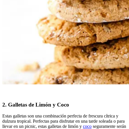
2. Galletas de Limón y Coco
Estas galletas son una combinación perfecta de frescura cítrica y
dulzura tropical. Perfectas para disfrutar en una tarde soleada o para
llevar en un picnic, estas galletas de limón y
coco
seguramente serán