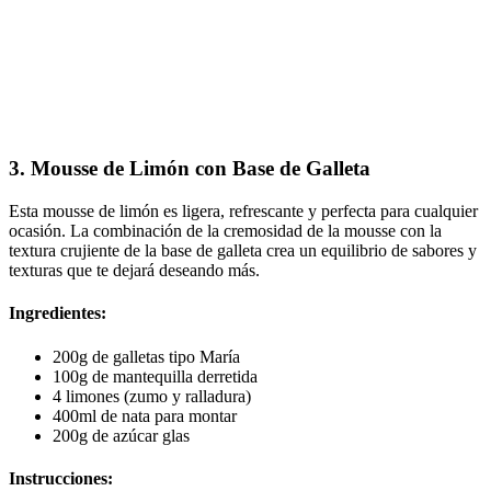
3. Mousse de Limón con Base de Galleta
Esta mousse de limón es ligera, refrescante y perfecta para cualquier
ocasión. La combinación de la cremosidad de la mousse con la
textura crujiente de la base de galleta crea un equilibrio de sabores y
texturas que te dejará deseando más.
Ingredientes:
200g de galletas tipo María
100g de mantequilla derretida
4 limones (zumo y ralladura)
400ml de nata para montar
200g de azúcar glas
Instrucciones: