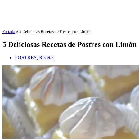
Portada
»
5 Deliciosas Recetas de Postres con Limón
5 Deliciosas Recetas de Postres con Limón
POSTRES
,
Recetas