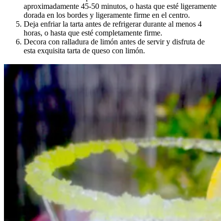
aproximadamente 45-50 minutos, o hasta que esté ligeramente
dorada en los bordes y ligeramente firme en el centro.
Deja enfriar la tarta antes de refrigerar durante al menos 4
horas, o hasta que esté completamente firme.
Decora con ralladura de limón antes de servir y disfruta de
esta exquisita tarta de queso con limón.