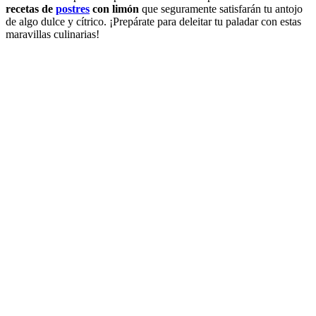
recetas de
postres
con limón
que seguramente satisfarán tu antojo
de algo dulce y cítrico. ¡Prepárate para deleitar tu paladar con estas
maravillas culinarias!