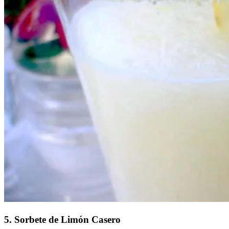
5. Sorbete de Limón Casero