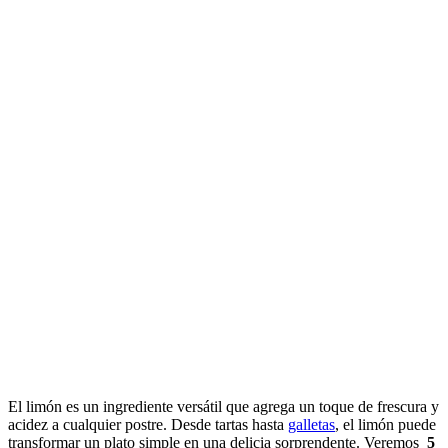
El limón es un ingrediente versátil que agrega un toque de frescura y
acidez a cualquier postre. Desde tartas hasta
galletas
, el limón puede
transformar un plato simple en una delicia sorprendente. Veremos
5