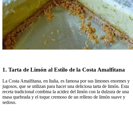
1. Tarta de Limón al Estilo de la Costa Amalfitana
La Costa Amalfitana, en Italia, es famosa por sus limones enormes y
jugosos, que se utilizan para hacer una deliciosa tarta de limón. Esta
receta tradicional combina la acidez del limón con la dulzura de una
masa quebrada y el toque cremoso de un relleno de limón suave y
sedoso.