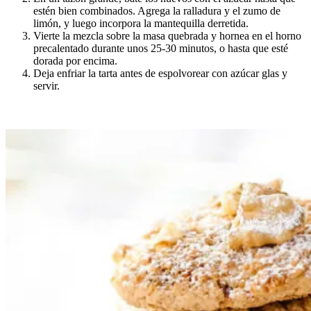
estén bien combinados. Agrega la ralladura y el zumo de
limón, y luego incorpora la mantequilla derretida.
Vierte la mezcla sobre la masa quebrada y hornea en el horno
precalentado durante unos 25-30 minutos, o hasta que esté
dorada por encima.
Deja enfriar la tarta antes de espolvorear con azúcar glas y
servir.