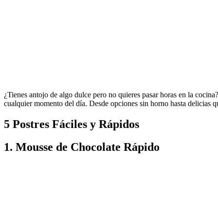
¿Tienes antojo de algo dulce pero no quieres pasar horas en la cocina
cualquier momento del día. Desde opciones sin horno hasta delicias qu
5 Postres Fáciles y Rápidos
1. Mousse de Chocolate Rápido