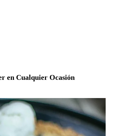
er en Cualquier Ocasión