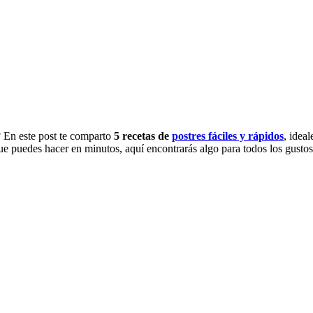
? En este post te comparto
5 recetas de
postres fáciles y rápidos
, ideal
e puedes hacer en minutos, aquí encontrarás algo para todos los gustos