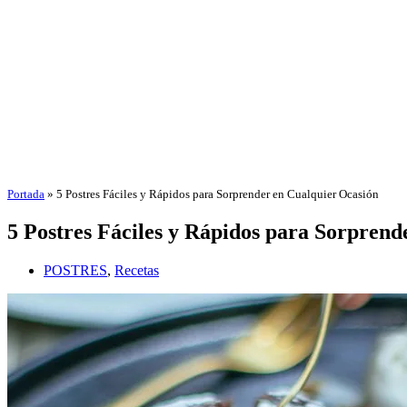
Portada
»
5 Postres Fáciles y Rápidos para Sorprender en Cualquier Ocasión
5 Postres Fáciles y Rápidos para Sorprend
POSTRES
,
Recetas