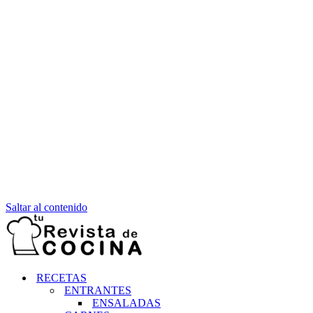
Saltar al contenido
RECETAS
ENTRANTES
ENSALADAS