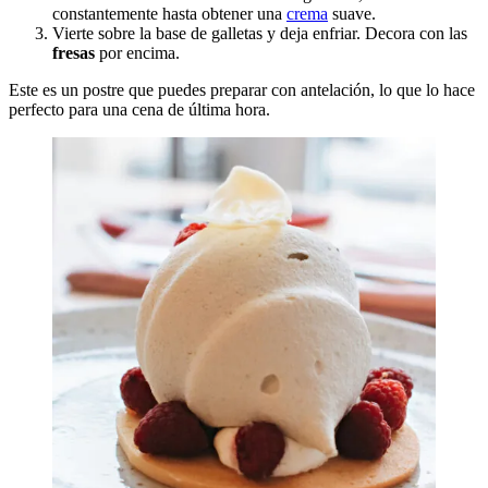
constantemente hasta obtener una
crema
suave.
Vierte sobre la base de galletas y deja enfriar. Decora con las
fresas
por encima.
Este es un postre que puedes preparar con antelación, lo que lo hace
perfecto para una cena de última hora.