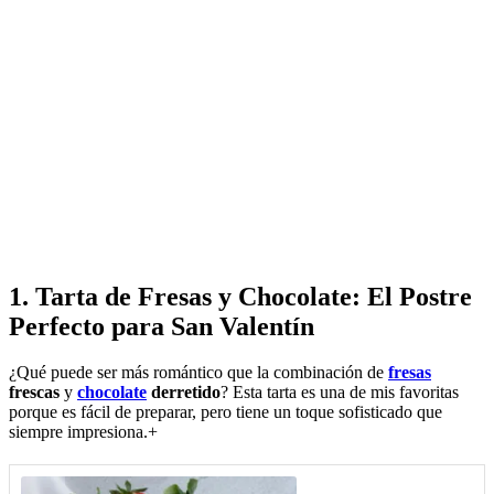
1.
Tarta de Fresas y Chocolate: El Postre
Perfecto para San Valentín
¿Qué puede ser más romántico que la combinación de
fresas
frescas
y
chocolate
derretido
? Esta tarta es una de mis favoritas
porque es fácil de preparar, pero tiene un toque sofisticado que
siempre impresiona.+