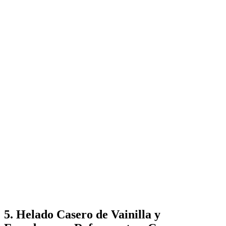
5.
Helado Casero de Vainilla y