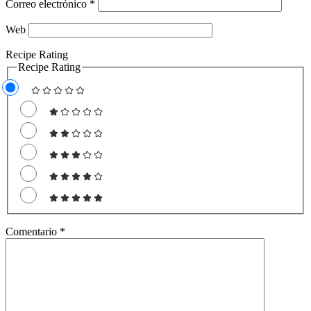
Correo electrónico
*
Web
Recipe Rating
Recipe Rating
Comentario
*