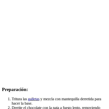
Preparación:
Tritura las
galletas
y mezcla con mantequilla derretida para
hacer la base.
Derrite el chocolate con la nata a fuego lento, removiendo