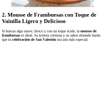
2.
Mousse de Frambuesas con Toque de
Vainilla Ligero y Delicioso
Si buscas algo suave, fresco y con un toque ácido, la
mousse de
frambuesas
es ideal. Su textura cremosa y su sabor afrutado harán
que tu
celebración de San Valentín
sea aún más especial.