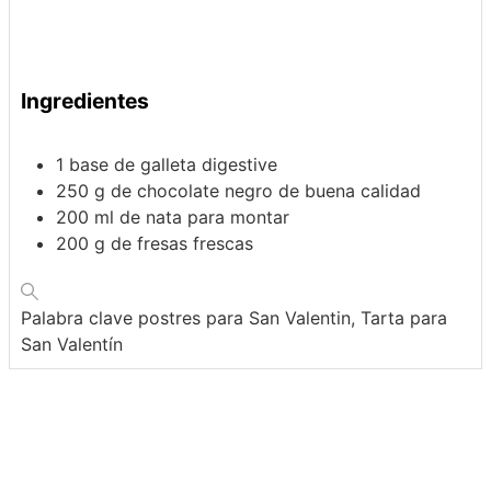
Ingredientes
1
base de galleta digestive
250
g
de chocolate negro de buena calidad
200
ml
de nata para montar
200
g
de fresas frescas
Palabra clave
postres para San Valentin, Tarta para
San Valentín