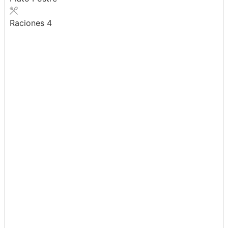
Raciones
4