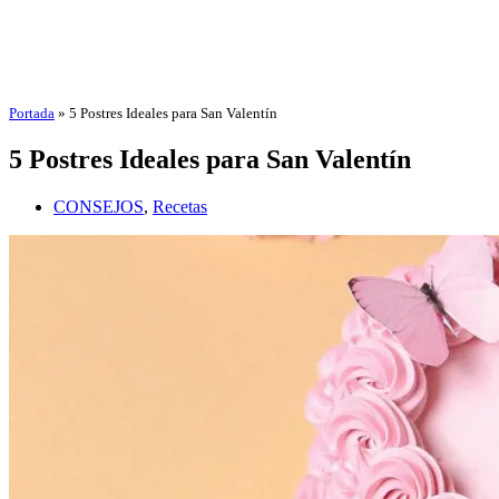
Portada
»
5 Postres Ideales para San Valentín
5 Postres Ideales para San Valentín
CONSEJOS
,
Recetas