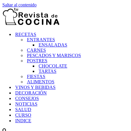
Saltar al contenido
RECETAS
ENTRANTES
ENSALADAS
CARNES
PESCADOS Y MARISCOS
POSTRES
CHOCOLATE
TARTAS
FIESTAS
ALIMENTOS
VINOS Y BEBIDAS
DECORACIÓN
CONSEJOS
NOTICIAS
SALUD
CURSO
INDICE