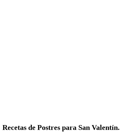
Recetas de Postres para San Valentín.