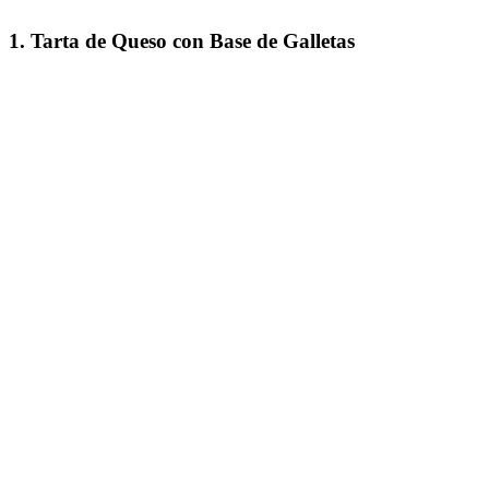
1. Tarta de Queso con Base de Galletas