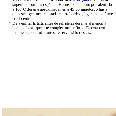
superficie con una espátula. Hornea en el horno precalentado
a 160°C durante aproximadamente 45-50 minutos, o hasta
que esté ligeramente dorada en los bordes y ligeramente firme
en el centro.
Deja enfriar la tarta antes de refrigerar durante al menos 4
horas, o hasta que esté completamente firme. Decora con
mermelada de frutas antes de servir, si lo deseas.