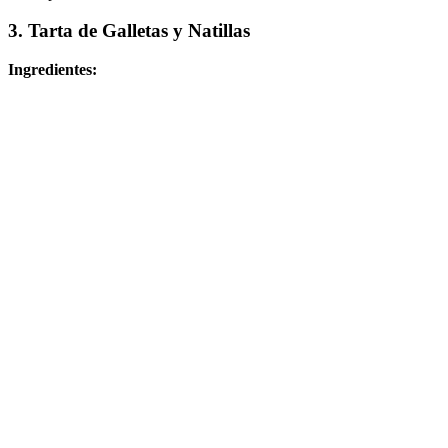
3. Tarta de Galletas y Natillas
Ingredientes: