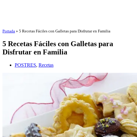
Portada
»
5 Recetas Fáciles con Galletas para Disfrutar en Familia
5 Recetas Fáciles con Galletas para
Disfrutar en Familia
POSTRES
,
Recetas