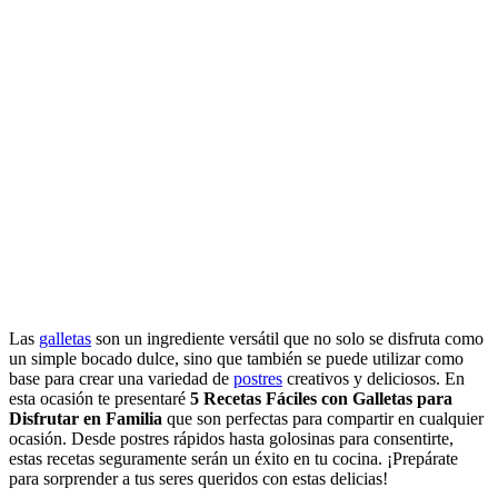
Las
galletas
son un ingrediente versátil que no solo se disfruta como
un simple bocado dulce, sino que también se puede utilizar como
base para crear una variedad de
postres
creativos y deliciosos. En
esta ocasión te presentaré
5 Recetas Fáciles con Galletas para
Disfrutar en Familia
que son perfectas para compartir en cualquier
ocasión. Desde postres rápidos hasta golosinas para consentirte,
estas recetas seguramente serán un éxito en tu cocina. ¡Prepárate
para sorprender a tus seres queridos con estas delicias!