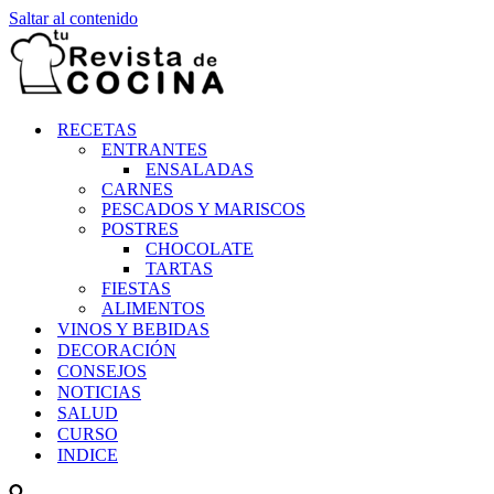
Saltar al contenido
RECETAS
ENTRANTES
ENSALADAS
CARNES
PESCADOS Y MARISCOS
POSTRES
CHOCOLATE
TARTAS
FIESTAS
ALIMENTOS
VINOS Y BEBIDAS
DECORACIÓN
CONSEJOS
NOTICIAS
SALUD
CURSO
INDICE