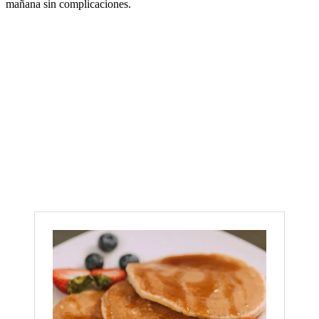
mañana sin complicaciones.