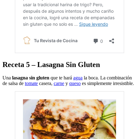
Receta 5 – Lasagna Sin Gluten
Una
lasagna sin gluten
que te hará
agua
la boca. La combinación
de salsa de
tomate
casera,
carne
y
queso
es simplemente irresistible.