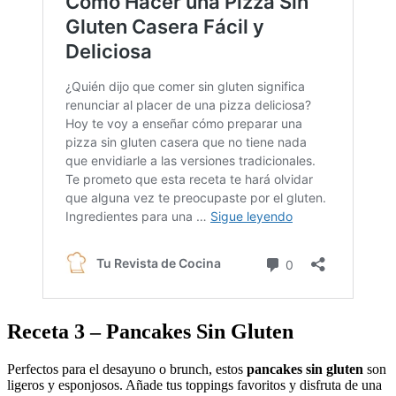
Receta 3 – Pancakes Sin Gluten
Perfectos para el desayuno o brunch, estos
pancakes sin gluten
son
ligeros y esponjosos. Añade tus toppings favoritos y disfruta de una