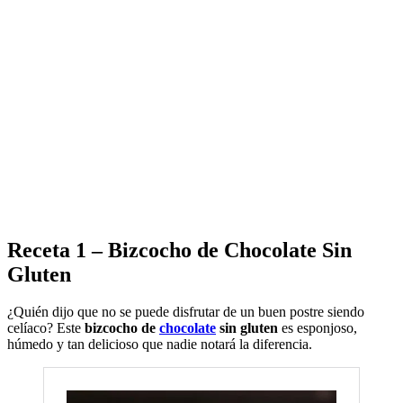
Receta 1 – Bizcocho de Chocolate Sin
Gluten
¿Quién dijo que no se puede disfrutar de un buen postre siendo
celíaco? Este
bizcocho de
chocolate
sin gluten
es esponjoso,
húmedo y tan delicioso que nadie notará la diferencia.