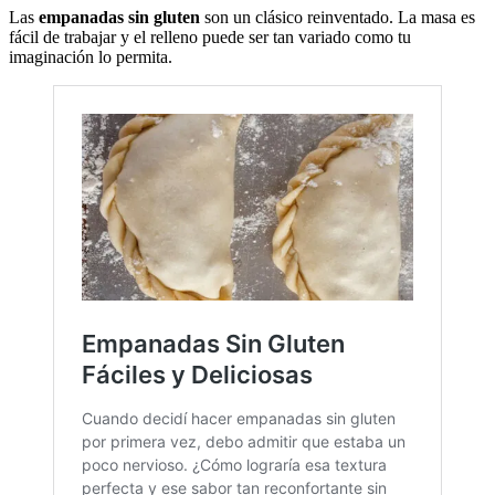
Las
empanadas sin gluten
son un clásico reinventado. La masa es
fácil de trabajar y el relleno puede ser tan variado como tu
imaginación lo permita.