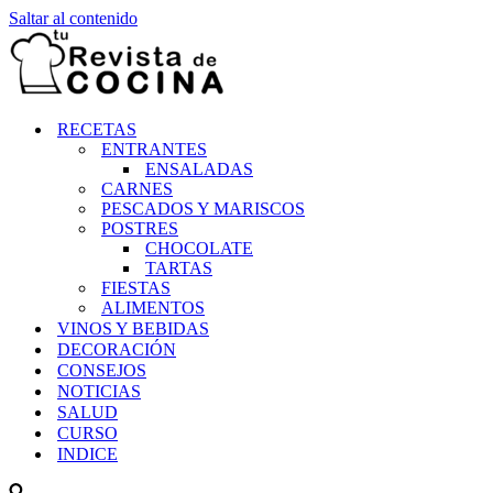
Saltar al contenido
RECETAS
ENTRANTES
ENSALADAS
CARNES
PESCADOS Y MARISCOS
POSTRES
CHOCOLATE
TARTAS
FIESTAS
ALIMENTOS
VINOS Y BEBIDAS
DECORACIÓN
CONSEJOS
NOTICIAS
SALUD
CURSO
INDICE