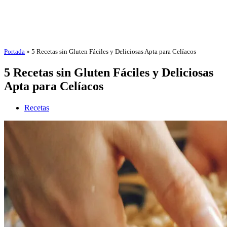
Portada
»
5 Recetas sin Gluten Fáciles y Deliciosas Apta para Celíacos
5 Recetas sin Gluten Fáciles y Deliciosas
Apta para Celíacos
Recetas