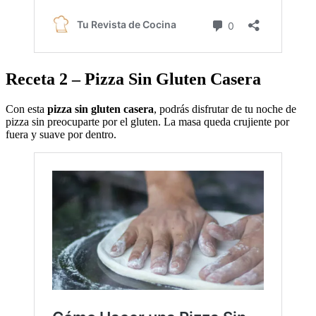
Receta 2 – Pizza Sin Gluten Casera
Con esta
pizza sin gluten casera
, podrás disfrutar de tu noche de
pizza sin preocuparte por el gluten. La masa queda crujiente por
fuera y suave por dentro.