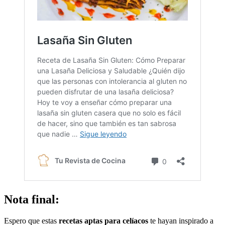
Nota final:
Espero que estas
recetas aptas para celíacos
te hayan inspirado a