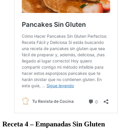
Receta 4 – Empanadas Sin Gluten