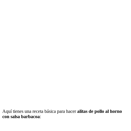
Aquí tienes una receta básica para hacer
alitas de pollo al horno
con salsa barbacoa
: