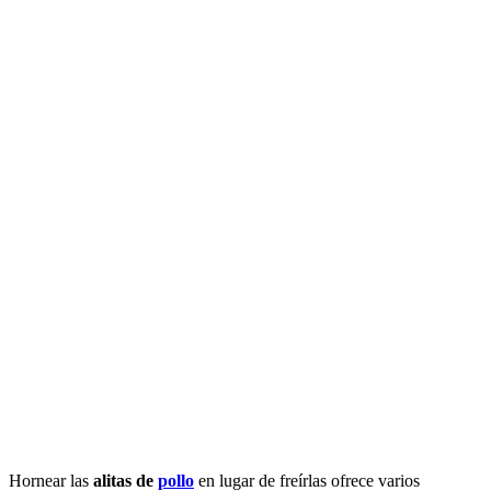
Hornear las
alitas de
pollo
en lugar de freírlas ofrece varios