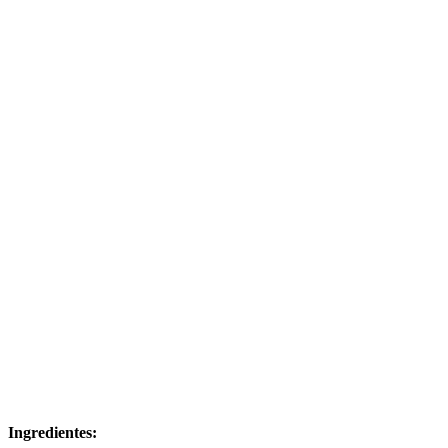
Ingredientes: