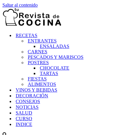
Saltar al contenido
RECETAS
ENTRANTES
ENSALADAS
CARNES
PESCADOS Y MARISCOS
POSTRES
CHOCOLATE
TARTAS
FIESTAS
ALIMENTOS
VINOS Y BEBIDAS
DECORACIÓN
CONSEJOS
NOTICIAS
SALUD
CURSO
INDICE