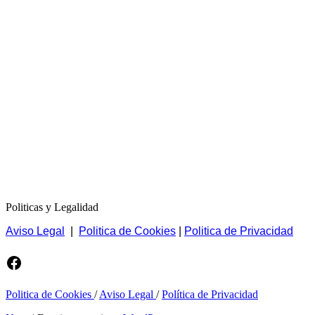
Politicas y Legalidad
Aviso Legal
|
Politica de Cookies
|
Politica de Privacidad
Facebook
Politica de Cookies
/
Aviso Legal
/
Política de Privacidad