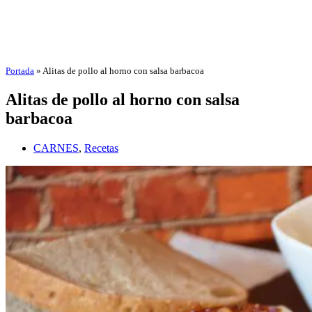
Portada
»
Alitas de pollo al horno con salsa barbacoa
Alitas de pollo al horno con salsa
barbacoa
CARNES
,
Recetas