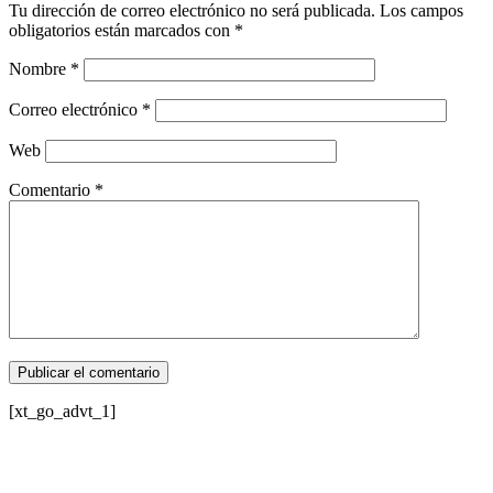
Tu dirección de correo electrónico no será publicada.
Los campos
obligatorios están marcados con
*
Nombre
*
Correo electrónico
*
Web
Comentario
*
[xt_go_advt_1]