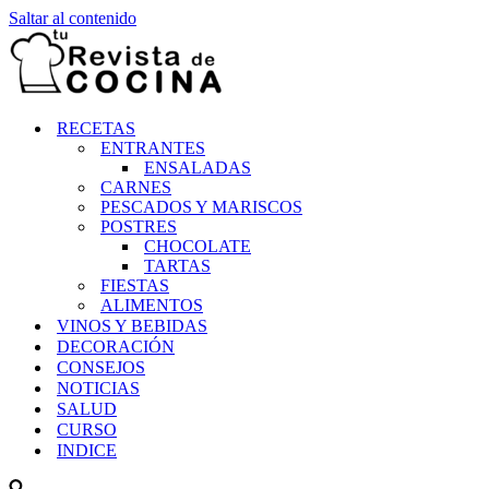
Saltar al contenido
RECETAS
ENTRANTES
ENSALADAS
CARNES
PESCADOS Y MARISCOS
POSTRES
CHOCOLATE
TARTAS
FIESTAS
ALIMENTOS
VINOS Y BEBIDAS
DECORACIÓN
CONSEJOS
NOTICIAS
SALUD
CURSO
INDICE