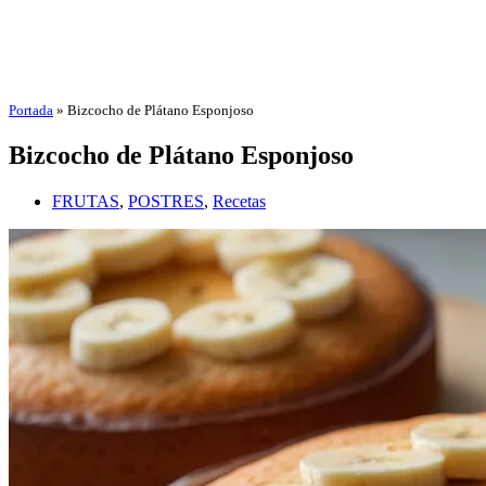
Portada
»
Bizcocho de Plátano Esponjoso
Bizcocho de Plátano Esponjoso
FRUTAS
,
POSTRES
,
Recetas