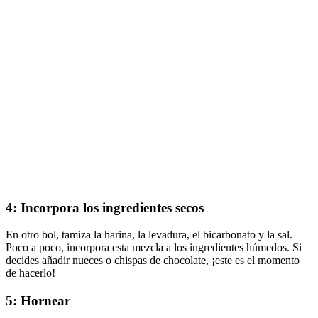
4: Incorpora los ingredientes secos
En otro bol, tamiza la harina, la levadura, el bicarbonato y la sal.
Poco a poco, incorpora esta mezcla a los ingredientes húmedos. Si
decides añadir nueces o chispas de chocolate, ¡este es el momento
de hacerlo!
5: Hornear