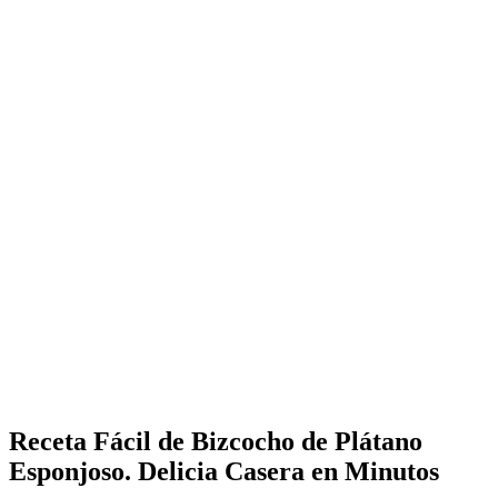
Receta Fácil de Bizcocho de Plátano
Esponjoso. Delicia Casera en Minutos