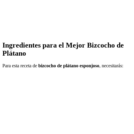
Ingredientes para el Mejor
Bizcocho de
Plátano
Para esta receta de
bizcocho de plátano esponjoso
, necesitarás: