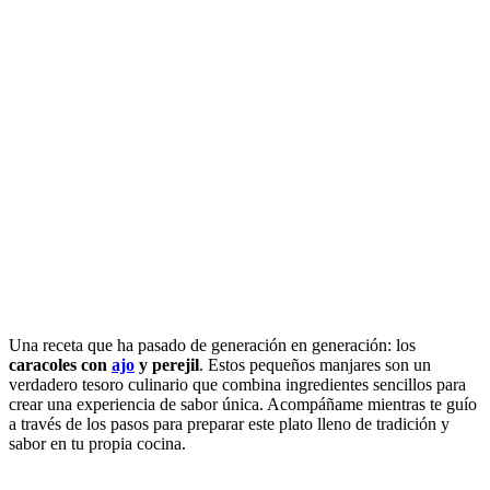
Una receta que ha pasado de generación en generación: los
caracoles con
ajo
y perejil
. Estos pequeños manjares son un
verdadero tesoro culinario que combina ingredientes sencillos para
crear una experiencia de sabor única. Acompáñame mientras te guío
a través de los pasos para preparar este plato lleno de tradición y
sabor en tu propia cocina.