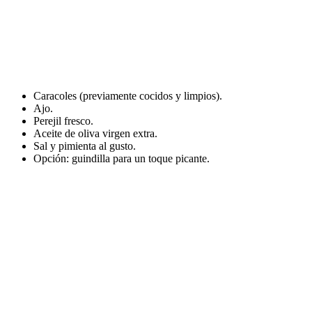
Caracoles (previamente cocidos y limpios).
Ajo.
Perejil fresco.
Aceite de oliva virgen extra.
Sal y pimienta al gusto.
Opción: guindilla para un toque picante.