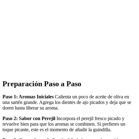
Preparación Paso a Paso
Paso 1: Aromas Iniciales
Calienta un poco de aceite de oliva en
una sartén grande. Agrega los dientes de ajo picados y deja que se
doren hasta liberar su aroma.
Paso 2: Sabor con Perejil
Incorpora el perejil fresco picado y
revuelve bien para que los aromas se combinen. Si prefieres un
toque picante, este es el momento de añadir la guindilla.