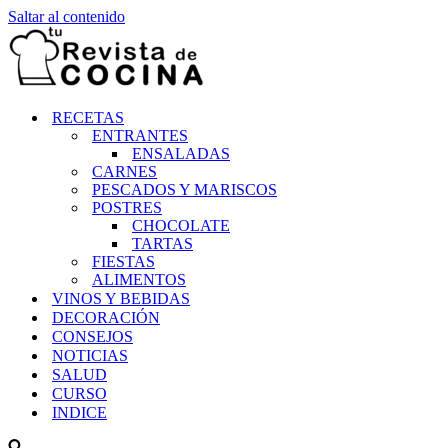
Saltar al contenido
RECETAS
ENTRANTES
ENSALADAS
CARNES
PESCADOS Y MARISCOS
POSTRES
CHOCOLATE
TARTAS
FIESTAS
ALIMENTOS
VINOS Y BEBIDAS
DECORACIÓN
CONSEJOS
NOTICIAS
SALUD
CURSO
INDICE