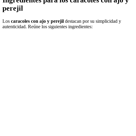
perejil
Los
caracoles con ajo y perejil
destacan por su simplicidad y
autenticidad. Reúne los siguientes ingredientes: