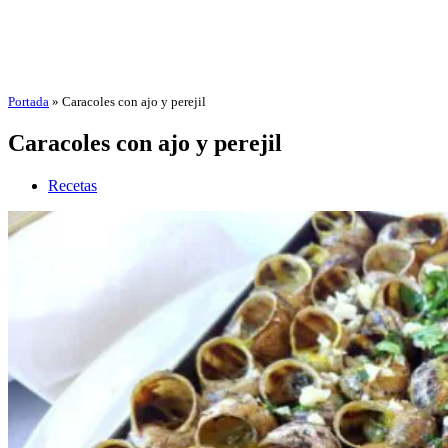
Portada
»
Caracoles con ajo y perejil
Caracoles con ajo y perejil
Recetas