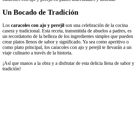
Un Bocado de Tradición
Los
caracoles con ajo y perejil
son una celebración de la cocina
casera y tradicional. Esta receta, transmitida de abuelos a padres, es
un recordatorio de la belleza de los ingredientes simples que pueden
crear platos llenos de sabor y significado. Ya sea como aperitivo o
como plato principal, los caracoles con ajo y perejil te llevarán a un
viaje culinario a través de la historia.
¡Así que manos a la obra y a disfrutar de esta delicia llena de sabor y
tradición!