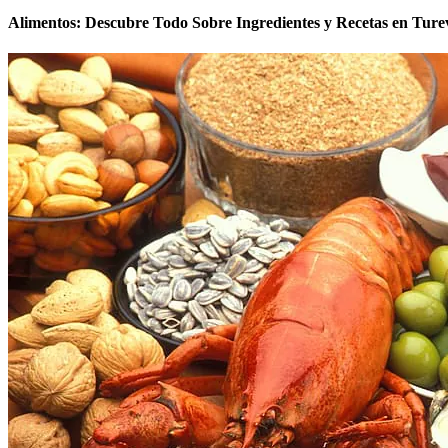
Alimentos: Descubre Todo Sobre Ingredientes y Recetas en Ture