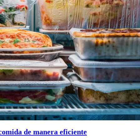
comida de manera eficiente