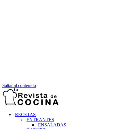
Saltar al contenido
RECETAS
ENTRANTES
ENSALADAS