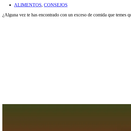
ALIMENTOS
,
CONSEJOS
¿Alguna vez te has encontrado con un exceso de comida que temes q