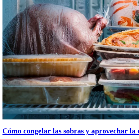
Cómo congelar las sobras y aprovechar la 