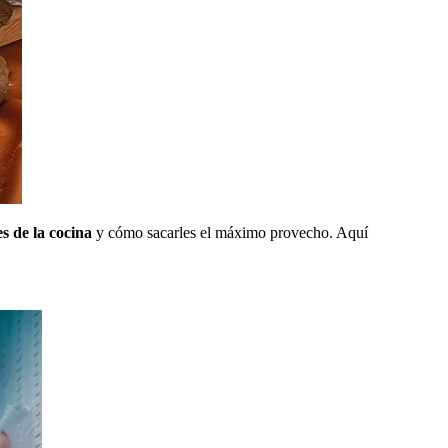
es de la cocina
y cómo sacarles el máximo provecho. Aquí