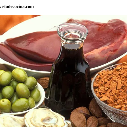
vistadecocina.com