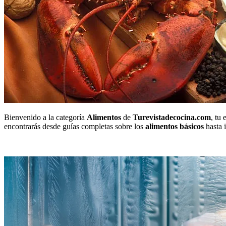
Bienvenido a la categoría
Alimentos
de
Turevistadecocina.com
, tu
encontrarás desde guías completas sobre los
alimentos básicos
hasta i