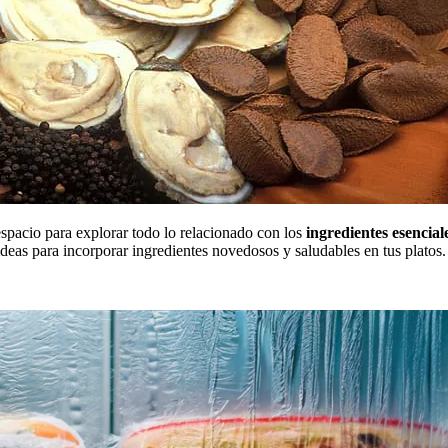
 espacio para explorar todo lo relacionado con los
ingredientes esencial
deas para incorporar ingredientes novedosos y saludables en tus platos.