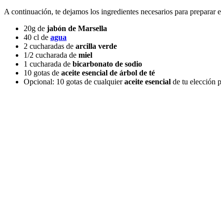
A continuación, te dejamos los ingredientes necesarios para preparar 
20g de
jabón de Marsella
40 cl de
agua
2 cucharadas de
arcilla verde
1/2 cucharada de
miel
1 cucharada de
bicarbonato de sodio
10 gotas de
aceite esencial de árbol de té
Opcional: 10 gotas de cualquier
aceite esencial
de tu elección 