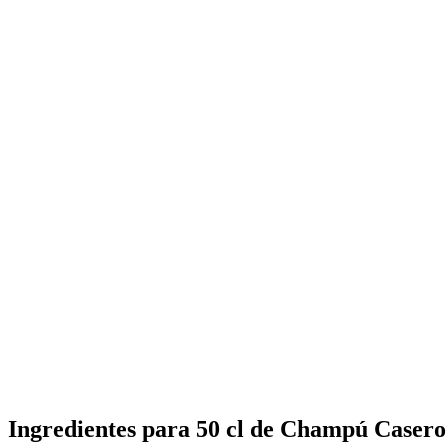
Ingredientes para 50 cl de Champú Casero