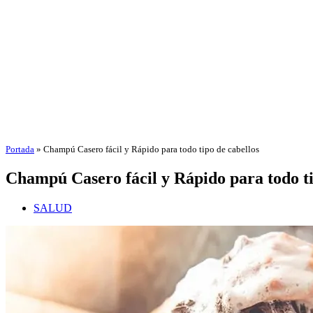
Portada
»
Champú Casero fácil y Rápido para todo tipo de cabellos
Champú Casero fácil y Rápido para todo ti
SALUD