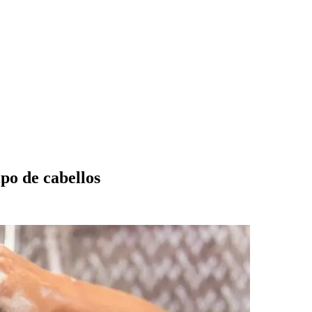
po de cabellos