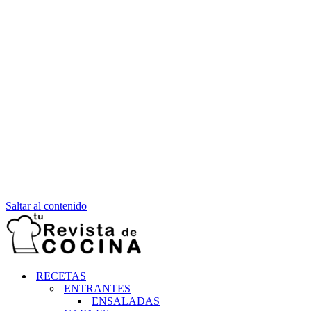
Saltar al contenido
RECETAS
ENTRANTES
ENSALADAS