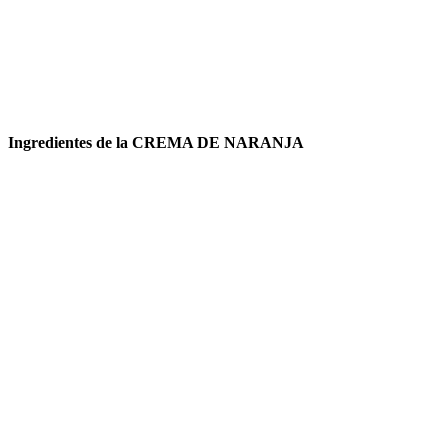
Ingredientes de la CREMA DE NARANJA