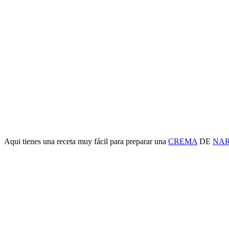
Aqui tienes una receta muy fácil para preparar una
CREMA
DE
NA