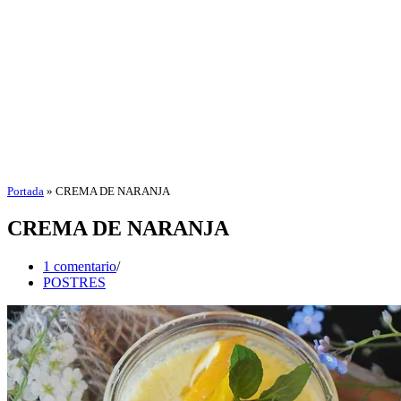
Portada
»
CREMA DE NARANJA
CREMA DE NARANJA
1 comentario
POSTRES