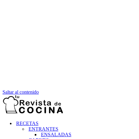
Saltar al contenido
RECETAS
ENTRANTES
ENSALADAS