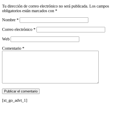
Tu dirección de correo electrónico no será publicada.
Los campos
obligatorios están marcados con
*
Nombre
*
Correo electrónico
*
Web
Comentario
*
[xt_go_advt_1]