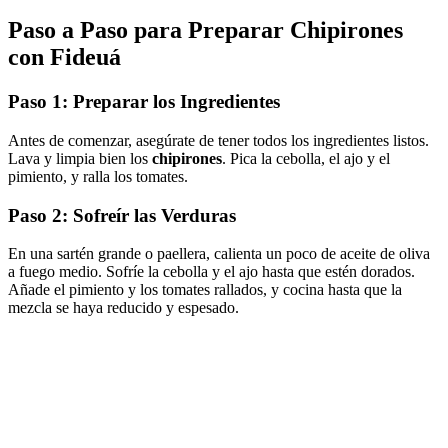
Paso a Paso para Preparar
Chipirones
con Fideuá
Paso 1: Preparar los Ingredientes
Antes de comenzar, asegúrate de tener todos los ingredientes listos.
Lava y limpia bien los
chipirones
. Pica la cebolla, el ajo y el
pimiento, y ralla los tomates.
Paso 2: Sofreír las Verduras
En una sartén grande o paellera, calienta un poco de aceite de oliva
a fuego medio. Sofríe la cebolla y el ajo hasta que estén dorados.
Añade el pimiento y los tomates rallados, y cocina hasta que la
mezcla se haya reducido y espesado.