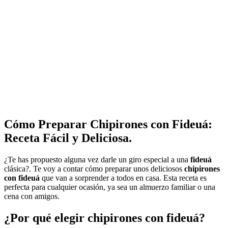
Cómo Preparar Chipirones con Fideuá:
Receta Fácil y Deliciosa
.
¿Te has propuesto alguna vez darle un giro especial a una
fideuá
clásica?. Te voy a contar cómo preparar unos deliciosos
chipirones
con fideuá
que van a sorprender a todos en casa. Esta receta es
perfecta para cualquier ocasión, ya sea un almuerzo familiar o una
cena con amigos.
¿Por qué elegir
chipirones con fideuá
?