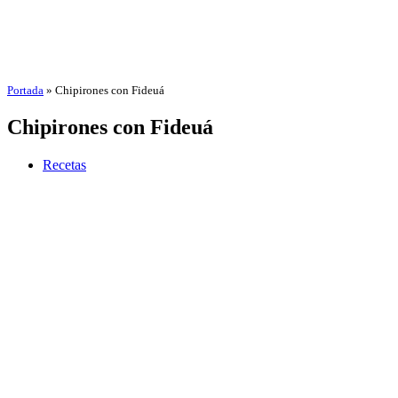
Portada
»
Chipirones con Fideuá
Chipirones con Fideuá
Recetas