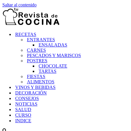
Saltar al contenido
RECETAS
ENTRANTES
ENSALADAS
CARNES
PESCADOS Y MARISCOS
POSTRES
CHOCOLATE
TARTAS
FIESTAS
ALIMENTOS
VINOS Y BEBIDAS
DECORACIÓN
CONSEJOS
NOTICIAS
SALUD
CURSO
INDICE