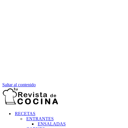
Saltar al contenido
RECETAS
ENTRANTES
ENSALADAS