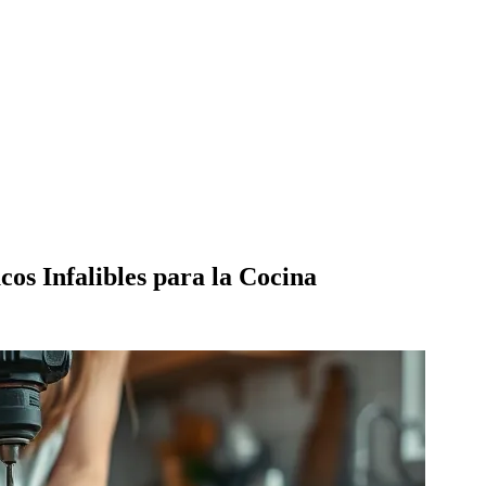
os Infalibles para la Cocina