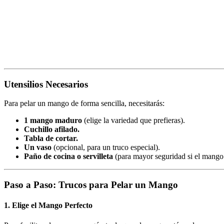
Utensilios Necesarios
Para pelar un mango de forma sencilla, necesitarás:
1 mango maduro
(elige la variedad que prefieras).
Cuchillo afilado.
Tabla de cortar.
Un vaso
(opcional, para un truco especial).
Paño de cocina o servilleta
(para mayor seguridad si el mango 
Paso a Paso: Trucos para Pelar un Mango
1. Elige el Mango Perfecto