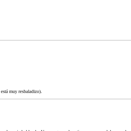
está muy resbaladizo).