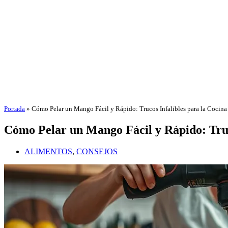
Portada
»
Cómo Pelar un Mango Fácil y Rápido: Trucos Infalibles para la Cocina
Cómo Pelar un Mango Fácil y Rápido: Truc
ALIMENTOS
,
CONSEJOS