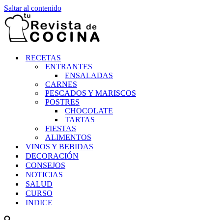
Saltar al contenido
RECETAS
ENTRANTES
ENSALADAS
CARNES
PESCADOS Y MARISCOS
POSTRES
CHOCOLATE
TARTAS
FIESTAS
ALIMENTOS
VINOS Y BEBIDAS
DECORACIÓN
CONSEJOS
NOTICIAS
SALUD
CURSO
INDICE