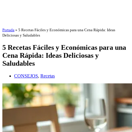
Portada
»
5 Recetas Fáciles y Económicas para una Cena Rápida: Ideas
Deliciosas y Saludables
5 Recetas Fáciles y Económicas para una
Cena Rápida: Ideas Deliciosas y
Saludables
CONSEJOS
,
Recetas