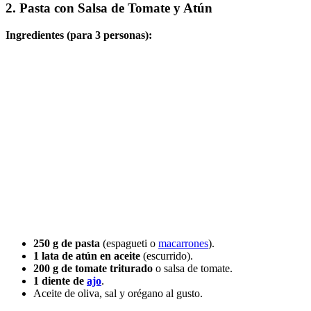
2. Pasta con Salsa de Tomate y Atún
Ingredientes (para 3 personas):
250 g de pasta
(espagueti o
macarrones
).
1 lata de atún en aceite
(escurrido).
200 g de tomate triturado
o salsa de tomate.
1 diente de
ajo
.
Aceite de oliva, sal y orégano al gusto.