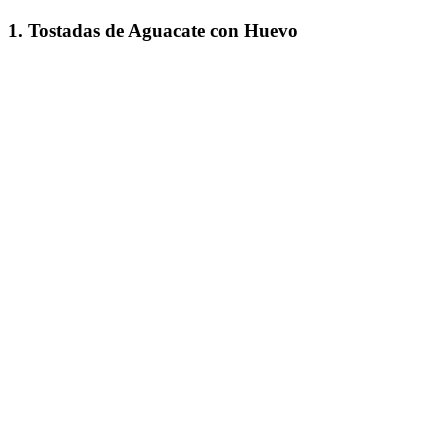
1. Tostadas de Aguacate con Huevo