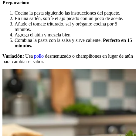
Preparación:
Cocina la pasta siguiendo las instrucciones del paquete.
En una sartén, sofríe el ajo picado con un poco de aceite.
Añade el tomate triturado, sal y orégano; cocina por 5
minutos.
Agrega el atún y mezcla bien.
Combina la pasta con la salsa y sirve caliente.
Perfecto en 15
minutos.
Variación:
Usa
pollo
desmenuzado o champiñones en lugar de atún
para cambiar el sabor.