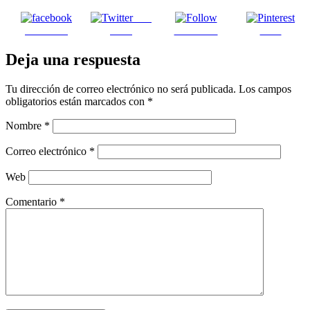
Post
Facebook
on X
Follow us
Save
Deja una respuesta
Tu dirección de correo electrónico no será publicada.
Los campos
obligatorios están marcados con
*
Nombre
*
Correo electrónico
*
Web
Comentario
*