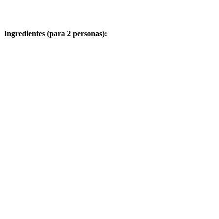
Ingredientes (para 2 personas):