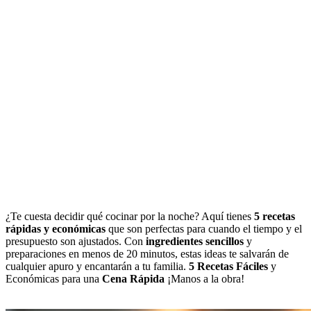
¿Te cuesta decidir qué cocinar por la noche? Aquí tienes
5 recetas
rápidas y económicas
que son perfectas para cuando el tiempo y el
presupuesto son ajustados. Con
ingredientes sencillos
y
preparaciones en menos de 20 minutos, estas ideas te salvarán de
cualquier apuro y encantarán a tu familia.
5 Recetas Fáciles
y
Económicas para una
Cena Rápida
¡Manos a la obra!