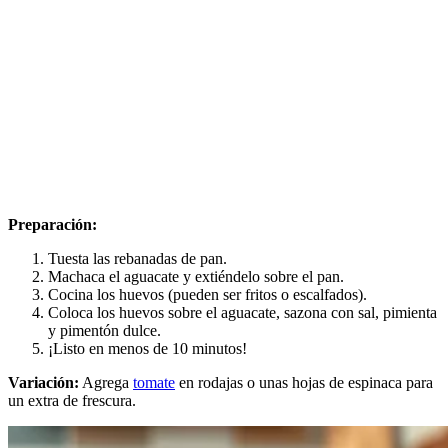
Preparación:
Tuesta las rebanadas de pan.
Machaca el aguacate y extiéndelo sobre el pan.
Cocina los huevos (pueden ser fritos o escalfados).
Coloca los huevos sobre el aguacate, sazona con sal, pimienta
y pimentón dulce.
¡Listo en menos de 10 minutos!
Variación:
Agrega
tomate
en rodajas o unas hojas de espinaca para
un extra de frescura.