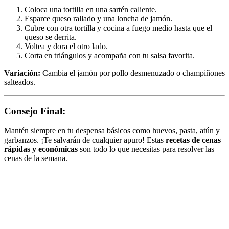
Coloca una tortilla en una sartén caliente.
Esparce queso rallado y una loncha de jamón.
Cubre con otra tortilla y cocina a fuego medio hasta que el
queso se derrita.
Voltea y dora el otro lado.
Corta en triángulos y acompaña con tu salsa favorita.
Variación:
Cambia el jamón por pollo desmenuzado o champiñones
salteados.
Consejo Final:
Mantén siempre en tu despensa básicos como huevos, pasta, atún y
garbanzos. ¡Te salvarán de cualquier apuro! Estas
recetas de cenas
rápidas y económicas
son todo lo que necesitas para resolver las
cenas de la semana.