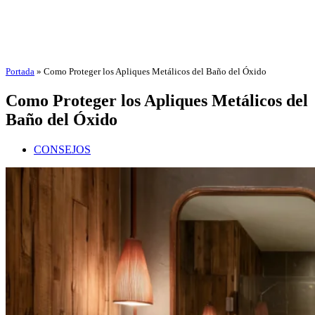
Portada
»
Como Proteger los Apliques Metálicos del Baño del Óxido
Como Proteger los Apliques Metálicos del
Baño del Óxido
CONSEJOS