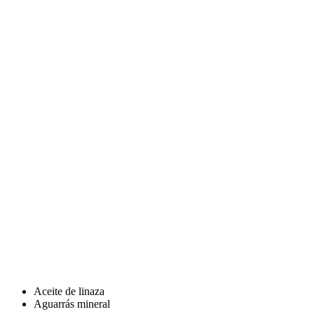
Aceite de linaza
Aguarrás mineral