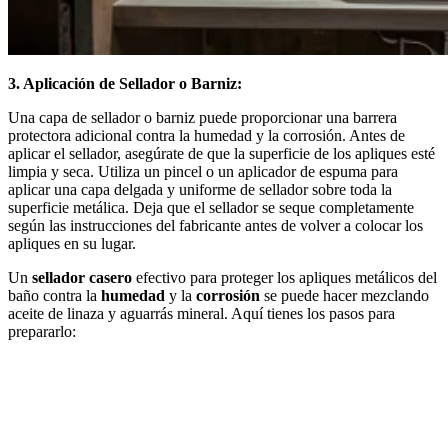
3. Aplicación de Sellador o Barniz:
Una capa de sellador o barniz puede proporcionar una barrera
protectora adicional contra la humedad y la corrosión. Antes de
aplicar el sellador, asegúrate de que la superficie de los apliques esté
limpia y seca. Utiliza un pincel o un aplicador de espuma para
aplicar una capa delgada y uniforme de sellador sobre toda la
superficie metálica. Deja que el sellador se seque completamente
según las instrucciones del fabricante antes de volver a colocar los
apliques en su lugar.
Un
sellador casero
efectivo para proteger los apliques metálicos del
baño contra la
humedad
y la
corrosión
se puede hacer mezclando
aceite de linaza y aguarrás mineral. Aquí tienes los pasos para
prepararlo: