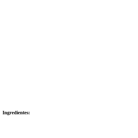
Ingredientes: