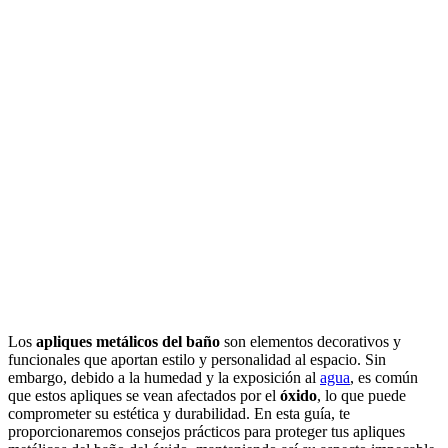
Los
apliques metálicos del baño
son elementos decorativos y
funcionales que aportan estilo y personalidad al espacio. Sin
embargo, debido a la humedad y la exposición al
agua
, es común
que estos apliques se vean afectados por el
óxido
, lo que puede
comprometer su estética y durabilidad. En esta guía, te
proporcionaremos consejos prácticos para proteger tus apliques