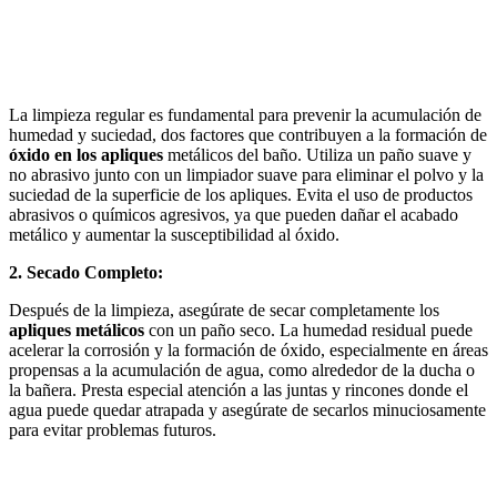
La limpieza regular es fundamental para prevenir la acumulación de
humedad y suciedad, dos factores que contribuyen a la formación de
óxido en los apliques
metálicos del baño. Utiliza un paño suave y
no abrasivo junto con un limpiador suave para eliminar el polvo y la
suciedad de la superficie de los apliques. Evita el uso de productos
abrasivos o químicos agresivos, ya que pueden dañar el acabado
metálico y aumentar la susceptibilidad al óxido.
2. Secado Completo:
Después de la limpieza, asegúrate de secar completamente los
apliques metálicos
con un paño seco. La humedad residual puede
acelerar la corrosión y la formación de óxido, especialmente en áreas
propensas a la acumulación de agua, como alrededor de la ducha o
la bañera. Presta especial atención a las juntas y rincones donde el
agua puede quedar atrapada y asegúrate de secarlos minuciosamente
para evitar problemas futuros.