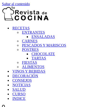
Saltar al contenido
RECETAS
ENTRANTES
ENSALADAS
CARNES
PESCADOS Y MARISCOS
POSTRES
CHOCOLATE
TARTAS
FIESTAS
ALIMENTOS
VINOS Y BEBIDAS
DECORACIÓN
CONSEJOS
NOTICIAS
SALUD
CURSO
INDICE