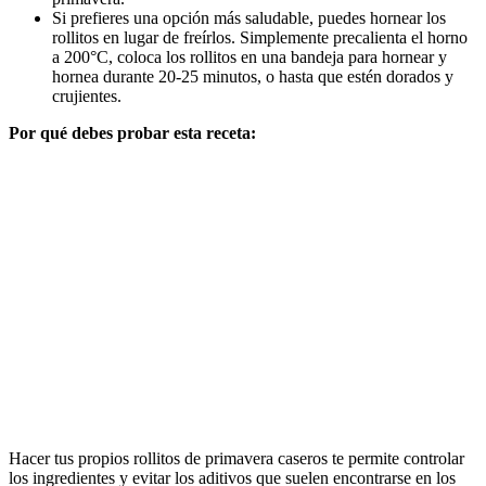
Si prefieres una opción más saludable, puedes hornear los
rollitos en lugar de freírlos. Simplemente precalienta el horno
a 200°C, coloca los rollitos en una bandeja para hornear y
hornea durante 20-25 minutos, o hasta que estén dorados y
crujientes.
Por qué debes probar esta receta:
Hacer tus propios rollitos de primavera caseros te permite controlar
los ingredientes y evitar los aditivos que suelen encontrarse en los