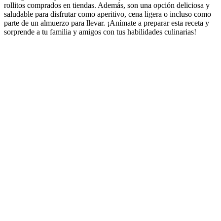
rollitos comprados en tiendas. Además, son una opción deliciosa y
saludable para disfrutar como aperitivo, cena ligera o incluso como
parte de un almuerzo para llevar. ¡Anímate a preparar esta receta y
sorprende a tu familia y amigos con tus habilidades culinarias!