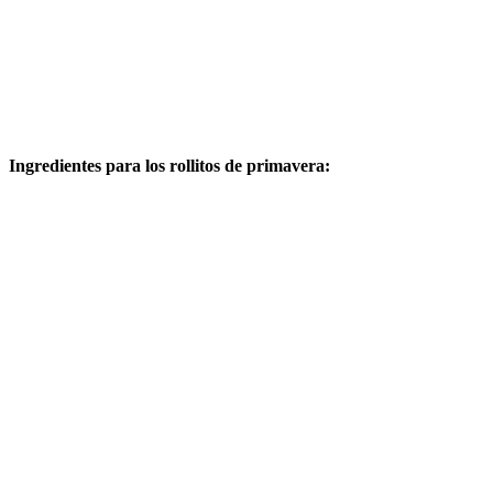
Ingredientes para los rollitos de primavera: