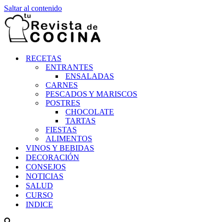
Saltar al contenido
RECETAS
ENTRANTES
ENSALADAS
CARNES
PESCADOS Y MARISCOS
POSTRES
CHOCOLATE
TARTAS
FIESTAS
ALIMENTOS
VINOS Y BEBIDAS
DECORACIÓN
CONSEJOS
NOTICIAS
SALUD
CURSO
INDICE