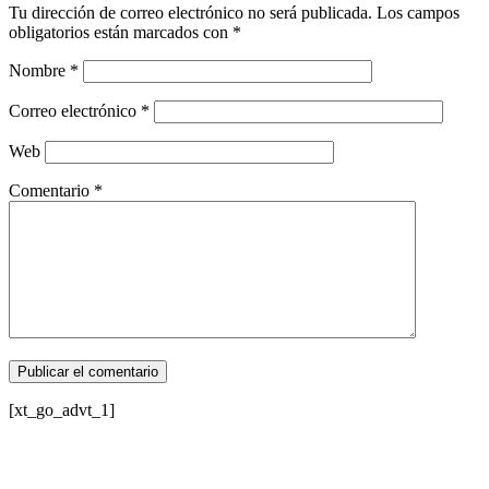
Tu dirección de correo electrónico no será publicada.
Los campos
obligatorios están marcados con
*
Nombre
*
Correo electrónico
*
Web
Comentario
*
[xt_go_advt_1]