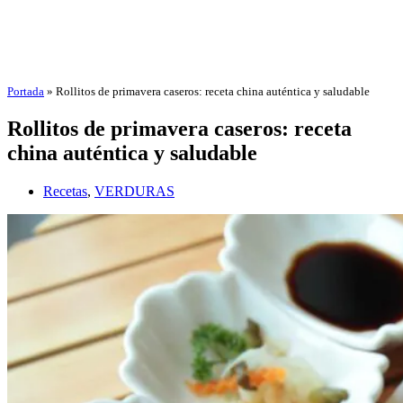
Portada
»
Rollitos de primavera caseros: receta china auténtica y saludable
Rollitos de primavera caseros: receta
china auténtica y saludable
Recetas
,
VERDURAS