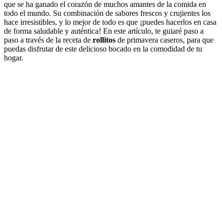
que se ha ganado el corazón de muchos amantes de la comida en
todo el mundo. Su combinación de sabores frescos y crujientes los
hace irresistibles, y lo mejor de todo es que ¡puedes hacerlos en casa
de forma saludable y auténtica! En este artículo, te guiaré paso a
paso a través de la receta de
rollitos
de primavera caseros, para que
puedas disfrutar de este delicioso bocado en la comodidad de tu
hogar.