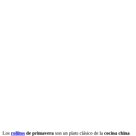
Los
rollitos
de primavera
son un plato clásico de la
cocina china