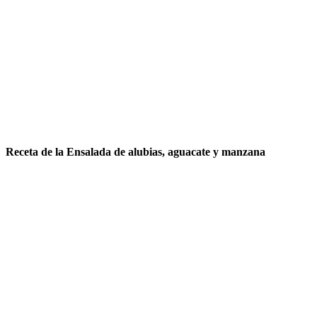
Receta de la Ensalada de alubias, aguacate y manzana