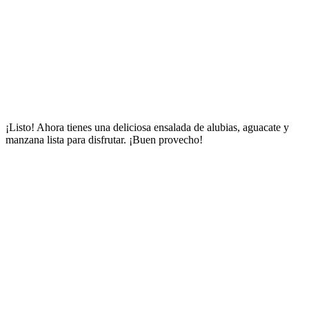
¡Listo! Ahora tienes una deliciosa ensalada de alubias, aguacate y
manzana lista para disfrutar. ¡Buen provecho!