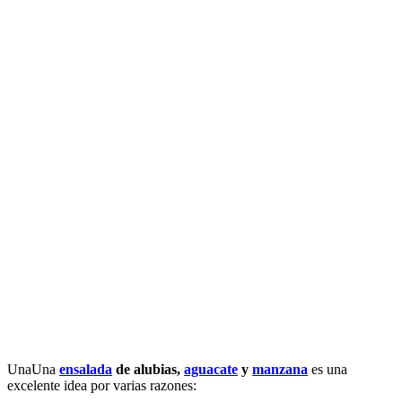
UnaUna
ensalada
de alubias,
aguacate
y
manzana
es una
excelente idea por varias razones: