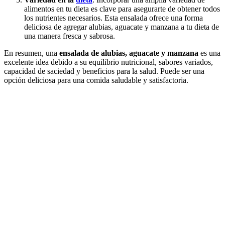
alimentos en tu dieta es clave para asegurarte de obtener todos
los nutrientes necesarios. Esta ensalada ofrece una forma
deliciosa de agregar alubias, aguacate y manzana a tu dieta de
una manera fresca y sabrosa.
En resumen, una
ensalada de alubias, aguacate y manzana
es una
excelente idea debido a su equilibrio nutricional, sabores variados,
capacidad de saciedad y beneficios para la salud. Puede ser una
opción deliciosa para una comida saludable y satisfactoria.