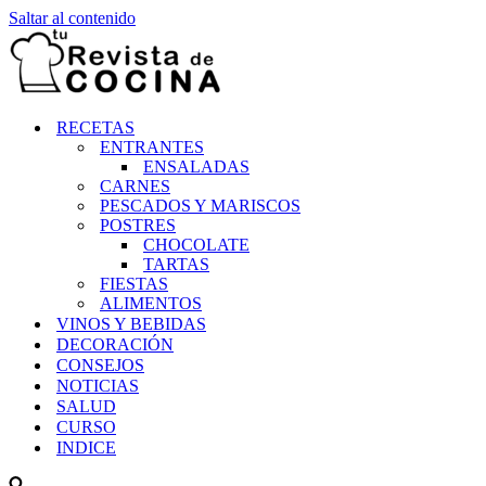
Saltar al contenido
RECETAS
ENTRANTES
ENSALADAS
CARNES
PESCADOS Y MARISCOS
POSTRES
CHOCOLATE
TARTAS
FIESTAS
ALIMENTOS
VINOS Y BEBIDAS
DECORACIÓN
CONSEJOS
NOTICIAS
SALUD
CURSO
INDICE