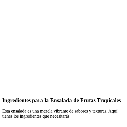
Ingredientes para la Ensalada de Frutas Tropicales
Esta ensalada es una mezcla vibrante de sabores y texturas. Aquí
tienes los ingredientes que necesitarás: