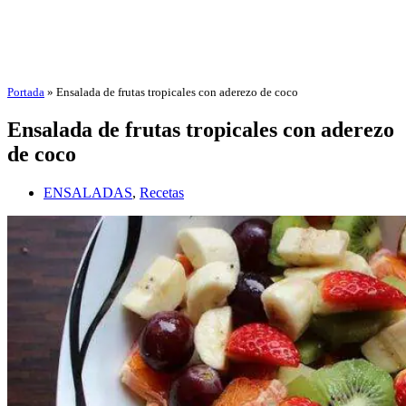
Portada
»
Ensalada de frutas tropicales con aderezo de coco
Ensalada de frutas tropicales con aderezo
de coco
ENSALADAS
,
Recetas