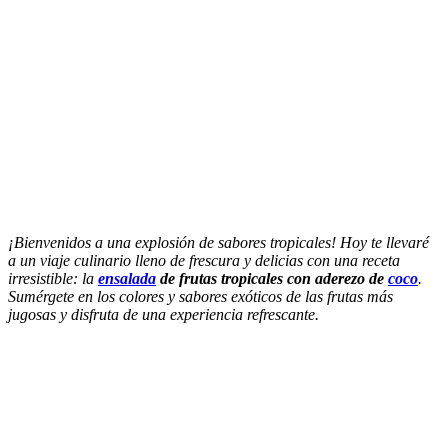
¡Bienvenidos a una explosión de sabores tropicales! Hoy te llevaré
a un viaje culinario lleno de frescura y delicias con una receta
irresistible: la
ensalada
de frutas tropicales con aderezo de
coco
.
Sumérgete en los colores y sabores exóticos de las frutas más
jugosas y disfruta de una experiencia refrescante.