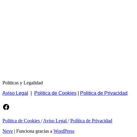
Politicas y Legalidad
Aviso Legal
|
Politica de Cookies
|
Politica de Privacidad
Facebook
Politica de Cookies
/
Aviso Legal
/
Política de Privacidad
Neve
| Funciona gracias a
WordPress