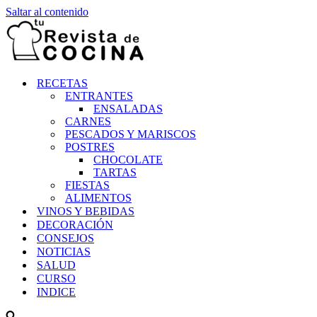
Saltar al contenido
RECETAS
ENTRANTES
ENSALADAS
CARNES
PESCADOS Y MARISCOS
POSTRES
CHOCOLATE
TARTAS
FIESTAS
ALIMENTOS
VINOS Y BEBIDAS
DECORACIÓN
CONSEJOS
NOTICIAS
SALUD
CURSO
INDICE