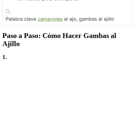
Palabra clave
camarones
al ajo, gambas al ajillo
Paso a Paso:
Cómo Hacer Gambas al
Ajillo
1.