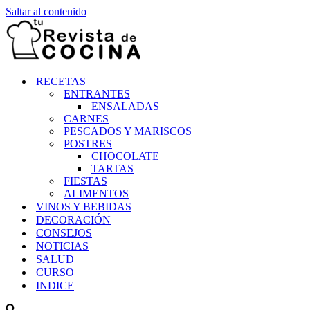
Saltar al contenido
RECETAS
ENTRANTES
ENSALADAS
CARNES
PESCADOS Y MARISCOS
POSTRES
CHOCOLATE
TARTAS
FIESTAS
ALIMENTOS
VINOS Y BEBIDAS
DECORACIÓN
CONSEJOS
NOTICIAS
SALUD
CURSO
INDICE