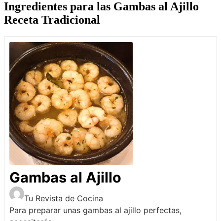
Ingredientes para las
Gambas al Ajillo
Receta Tradicional
Gambas al Ajillo
Tu Revista de Cocina
Para preparar unas gambas al ajillo perfectas,