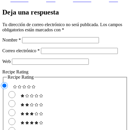
Deja una respuesta
Tu dirección de correo electrónico no será publicada.
Los campos
obligatorios están marcados con
*
Nombre
*
Correo electrónico
*
Web
Recipe Rating
Recipe Rating