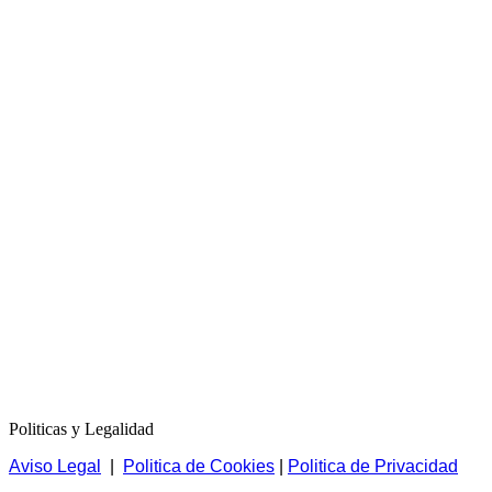
Politicas y Legalidad
Aviso Legal
|
Politica de Cookies
|
Politica de Privacidad