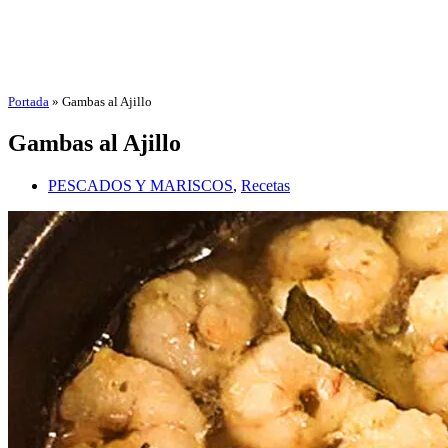
Portada
»
Gambas al Ajillo
Gambas al Ajillo
PESCADOS Y MARISCOS
,
Recetas