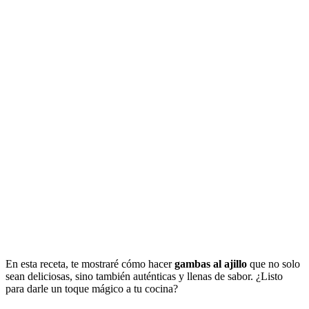
En esta receta, te mostraré cómo hacer
gambas al ajillo
que no solo
sean deliciosas, sino también auténticas y llenas de sabor. ¿Listo
para darle un toque mágico a tu cocina?