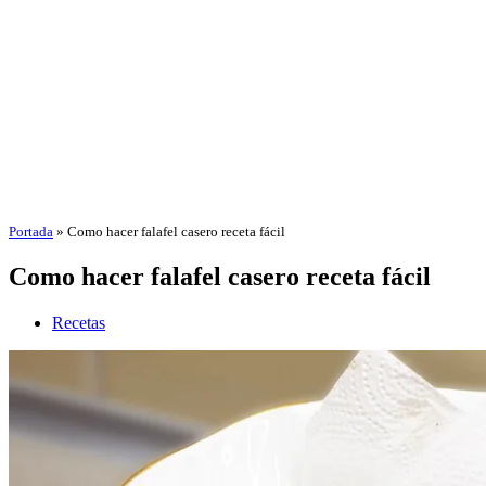
Portada
»
Como hacer falafel casero receta fácil
Como hacer falafel casero receta fácil
Recetas