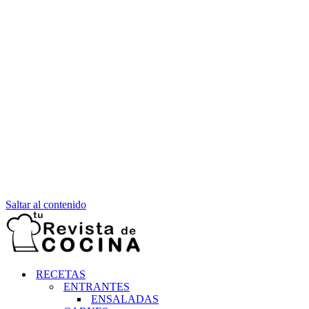
Saltar al contenido
RECETAS
ENTRANTES
ENSALADAS