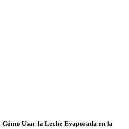
Cómo Usar la
Leche Evaporada
en la