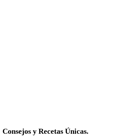
Consejos y Recetas Únicas
.