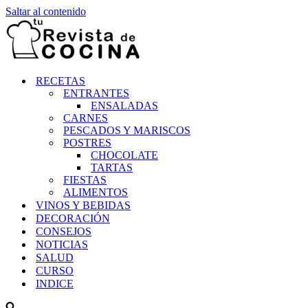
Saltar al contenido
RECETAS
ENTRANTES
ENSALADAS
CARNES
PESCADOS Y MARISCOS
POSTRES
CHOCOLATE
TARTAS
FIESTAS
ALIMENTOS
VINOS Y BEBIDAS
DECORACIÓN
CONSEJOS
NOTICIAS
SALUD
CURSO
INDICE