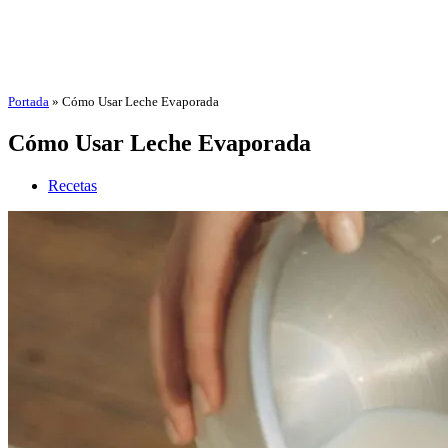
Portada
»
Cómo Usar Leche Evaporada
Cómo Usar Leche Evaporada
Recetas