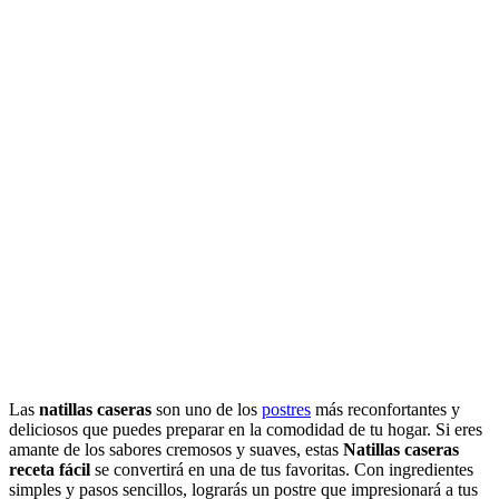
Las
natillas caseras
son uno de los
postres
más reconfortantes y
deliciosos que puedes preparar en la comodidad de tu hogar. Si eres
amante de los sabores cremosos y suaves, estas
Natillas caseras
receta fácil
se convertirá en una de tus favoritas. Con ingredientes
simples y pasos sencillos, lograrás un postre que impresionará a tus