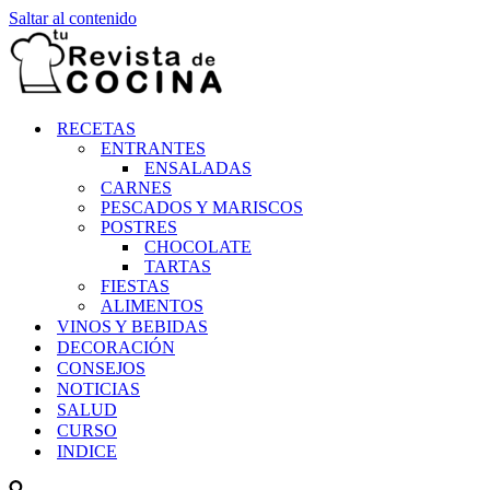
Saltar al contenido
RECETAS
ENTRANTES
ENSALADAS
CARNES
PESCADOS Y MARISCOS
POSTRES
CHOCOLATE
TARTAS
FIESTAS
ALIMENTOS
VINOS Y BEBIDAS
DECORACIÓN
CONSEJOS
NOTICIAS
SALUD
CURSO
INDICE