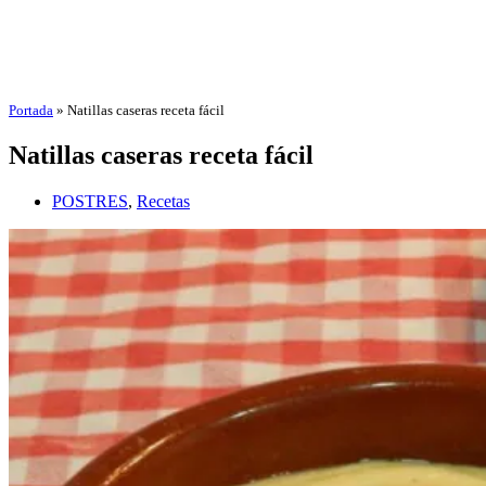
Portada
»
Natillas caseras receta fácil
Natillas caseras receta fácil
POSTRES
,
Recetas