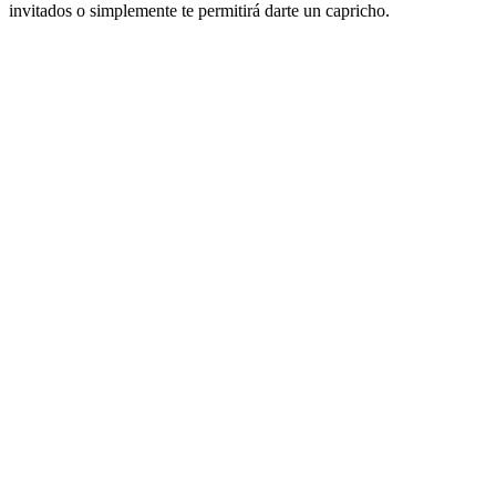
invitados o simplemente te permitirá darte un capricho.