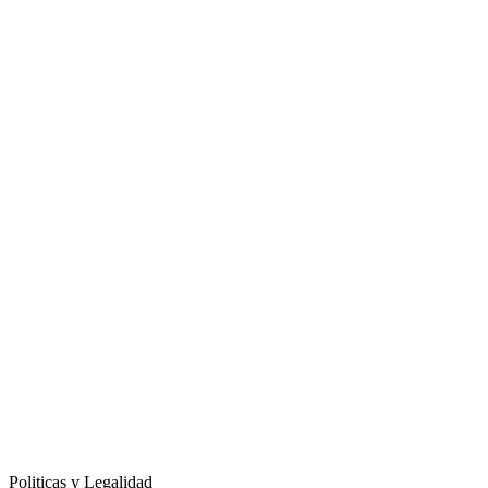
Politicas y Legalidad