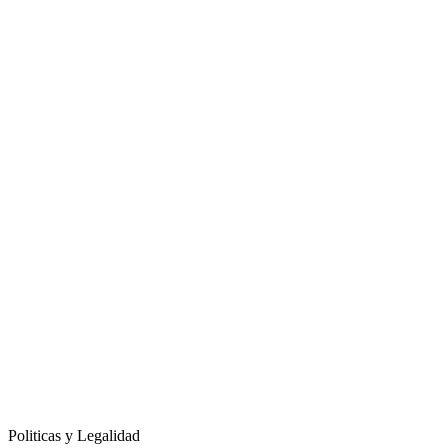
Politicas y Legalidad