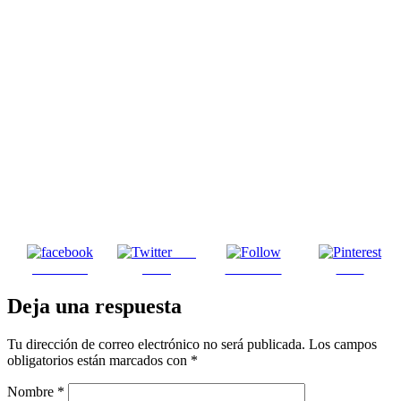
Post
Facebook
on X
Follow us
Save
Deja una respuesta
Tu dirección de correo electrónico no será publicada.
Los campos
obligatorios están marcados con
*
Nombre
*