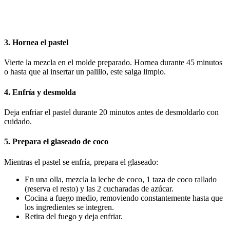
3. Hornea el pastel
Vierte la mezcla en el molde preparado. Hornea durante 45 minutos
o hasta que al insertar un palillo, este salga limpio.
4. Enfría y desmolda
Deja enfriar el pastel durante 20 minutos antes de desmoldarlo con
cuidado.
5. Prepara el glaseado de coco
Mientras el pastel se enfría, prepara el glaseado:
En una olla, mezcla la leche de coco, 1 taza de coco rallado
(reserva el resto) y las 2 cucharadas de azúcar.
Cocina a fuego medio, removiendo constantemente hasta que
los ingredientes se integren.
Retira del fuego y deja enfriar.