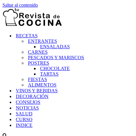
Saltar al contenido
RECETAS
ENTRANTES
ENSALADAS
CARNES
PESCADOS Y MARISCOS
POSTRES
CHOCOLATE
TARTAS
FIESTAS
ALIMENTOS
VINOS Y BEBIDAS
DECORACIÓN
CONSEJOS
NOTICIAS
SALUD
CURSO
INDICE