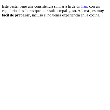
Este pastel tiene una consistencia similar a la de un
flan
, con un
equilibrio de sabores que no resulta empalagoso. Además, es
muy
fácil de preparar
, incluso si no tienes experiencia en la cocina.