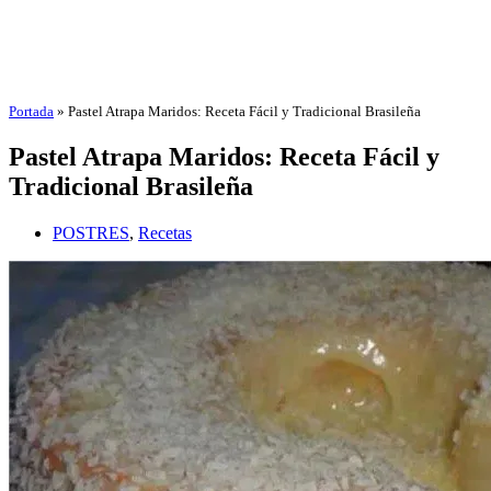
Portada
»
Pastel Atrapa Maridos: Receta Fácil y Tradicional Brasileña
Pastel Atrapa Maridos: Receta Fácil y
Tradicional Brasileña
POSTRES
,
Recetas