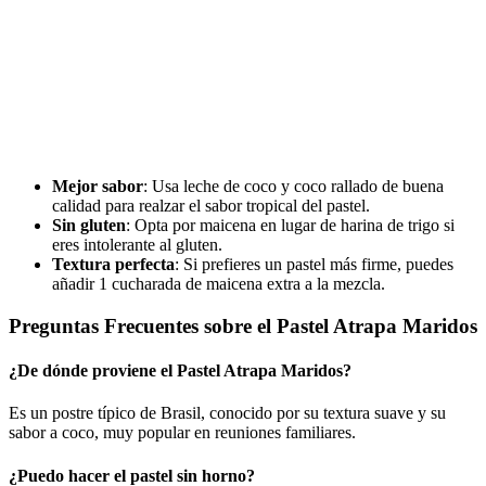
Mejor sabor
: Usa leche de coco y coco rallado de buena
calidad para realzar el sabor tropical del pastel.
Sin gluten
: Opta por maicena en lugar de harina de trigo si
eres intolerante al gluten.
Textura perfecta
: Si prefieres un pastel más firme, puedes
añadir 1 cucharada de maicena extra a la mezcla.
Preguntas Frecuentes sobre el Pastel Atrapa Maridos
¿De dónde proviene el Pastel Atrapa Maridos?
Es un postre típico de Brasil, conocido por su textura suave y su
sabor a coco, muy popular en reuniones familiares.
¿Puedo hacer el pastel sin horno?