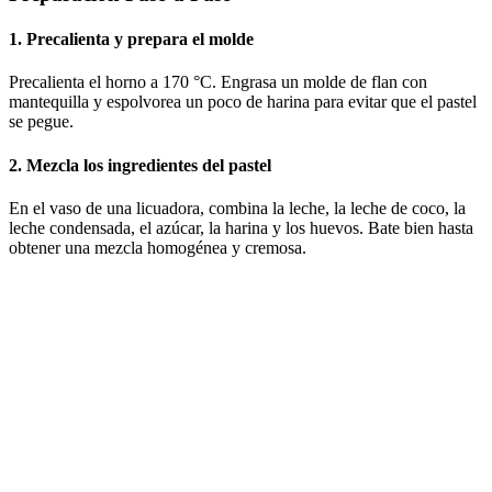
1. Precalienta y prepara el molde
Precalienta el horno a 170 °C. Engrasa un molde de flan con
mantequilla y espolvorea un poco de harina para evitar que el pastel
se pegue.
2. Mezcla los ingredientes del pastel
En el vaso de una licuadora, combina la leche, la leche de coco, la
leche condensada, el azúcar, la harina y los huevos. Bate bien hasta
obtener una mezcla homogénea y cremosa.