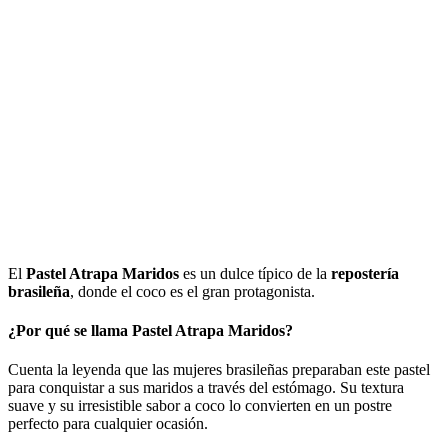
El
Pastel Atrapa Maridos
es un dulce típico de la
repostería
brasileña
, donde el coco es el gran protagonista.
¿Por qué se llama Pastel Atrapa Maridos?
Cuenta la leyenda que las mujeres brasileñas preparaban este pastel
para conquistar a sus maridos a través del estómago. Su textura
suave y su irresistible sabor a coco lo convierten en un postre
perfecto para cualquier ocasión.