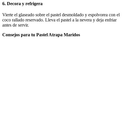
6. Decora y refrigera
Vierte el glaseado sobre el pastel desmoldado y espolvorea con el
coco rallado reservado. Lleva el pastel a la nevera y deja enfriar
antes de servir.
Consejos para tu Pastel Atrapa Maridos