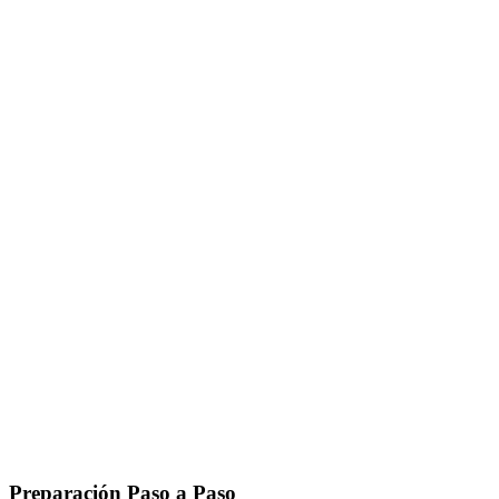
Preparación Paso a Paso