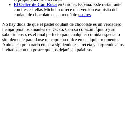
El Celler de Can Roca
en Girona, España: Este restaurante
con tres estrellas Michelin ofrece una versión exquisita del
coulant de chocolate en su menú de
postres
.
No hay duda de que el pastel coulant de chocolate es un verdadero
manjar para los amantes del cacao. Con su corazón líquido y su
sabor intenso, es el final perfecto para cualquier comida especial o
simplemente para darse un capricho dulce en cualquier momento.
Anímate a prepararlo en casa siguiendo esta receta y sorprende a tus
invitados con un postre que los dejará sin palabras.