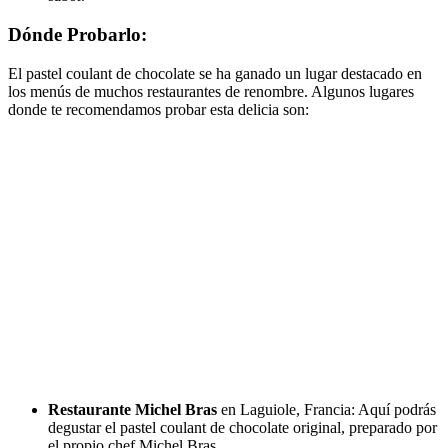
Dónde Probarlo:
El pastel coulant de chocolate se ha ganado un lugar destacado en
los menús de muchos restaurantes de renombre. Algunos lugares
donde te recomendamos probar esta delicia son:
Restaurante Michel Bras
en Laguiole, Francia: Aquí podrás
degustar el pastel coulant de chocolate original, preparado por
el propio chef Michel Bras.