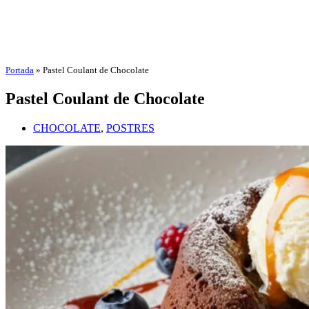
Portada
»
Pastel Coulant de Chocolate
Pastel Coulant de Chocolate
CHOCOLATE
,
POSTRES