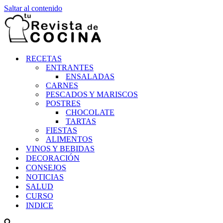
Saltar al contenido
RECETAS
ENTRANTES
ENSALADAS
CARNES
PESCADOS Y MARISCOS
POSTRES
CHOCOLATE
TARTAS
FIESTAS
ALIMENTOS
VINOS Y BEBIDAS
DECORACIÓN
CONSEJOS
NOTICIAS
SALUD
CURSO
INDICE