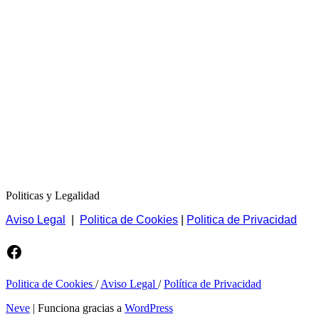
Politicas y Legalidad
Aviso Legal
|
Politica de Cookies
|
Politica de Privacidad
Facebook
Politica de Cookies
/
Aviso Legal
/
Política de Privacidad
Neve
| Funciona gracias a
WordPress