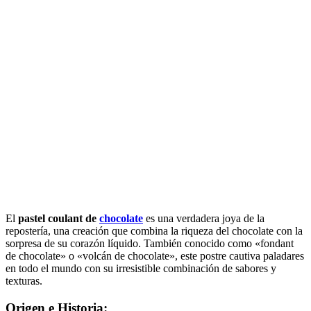
El
pastel coulant de
chocolate
es una verdadera joya de la
repostería, una creación que combina la riqueza del chocolate con la
sorpresa de su corazón líquido. También conocido como «fondant
de chocolate» o «volcán de chocolate», este postre cautiva paladares
en todo el mundo con su irresistible combinación de sabores y
texturas.
Origen e Historia: