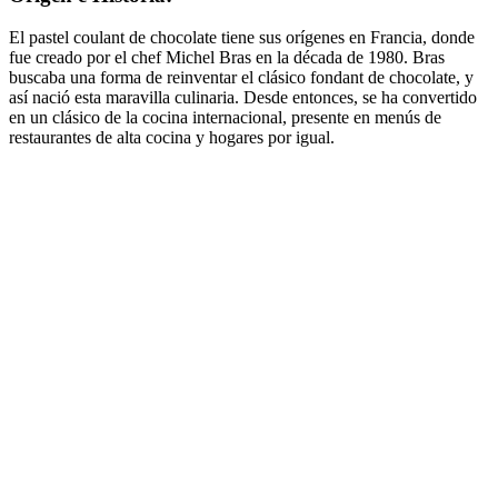
El pastel coulant de chocolate tiene sus orígenes en Francia, donde
fue creado por el chef Michel Bras en la década de 1980. Bras
buscaba una forma de reinventar el clásico fondant de chocolate, y
así nació esta maravilla culinaria. Desde entonces, se ha convertido
en un clásico de la cocina internacional, presente en menús de
restaurantes de alta cocina y hogares por igual.