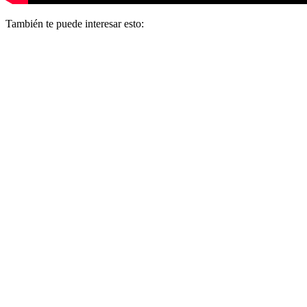
También te puede interesar esto: