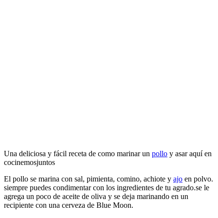
Una deliciosa y fácil receta de como marinar un
pollo
y asar aquí en
cocinemosjuntos
El pollo se marina con sal, pimienta, comino, achiote y
ajo
en polvo.
siempre puedes condimentar con los ingredientes de tu agrado.se le
agrega un poco de aceite de oliva y se deja marinando en un
recipiente con una cerveza de Blue Moon.