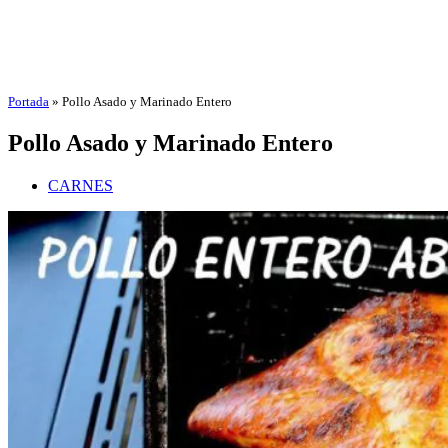
Portada
»
Pollo Asado y Marinado Entero
Pollo Asado y Marinado Entero
CARNES