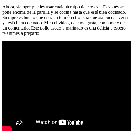
Ahora, siempre puedes usar cualquier tipo de cerveza. Después se
pone encima de la parrilla y se cocina hasta que esté bien cocinado.
Siempre es bueno que uses un termómetro para que así puedas ver si
ya está bien cocinado. Mira el video, dale me gusta, comparte y deja
un comentario. Este pollo asado y marinado es una delicia y espero
te animes a preparlo .