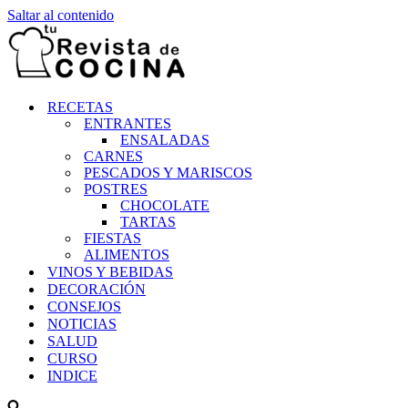
Saltar al contenido
RECETAS
ENTRANTES
ENSALADAS
CARNES
PESCADOS Y MARISCOS
POSTRES
CHOCOLATE
TARTAS
FIESTAS
ALIMENTOS
VINOS Y BEBIDAS
DECORACIÓN
CONSEJOS
NOTICIAS
SALUD
CURSO
INDICE