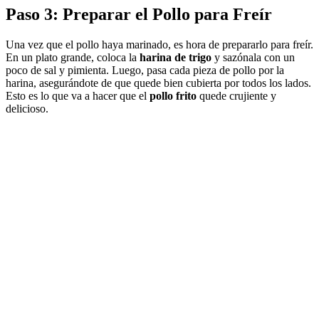
Paso 3: Preparar el Pollo para Freír
Una vez que el pollo haya marinado, es hora de prepararlo para freír.
En un plato grande, coloca la
harina de trigo
y sazónala con un
poco de sal y pimienta. Luego, pasa cada pieza de pollo por la
harina, asegurándote de que quede bien cubierta por todos los lados.
Esto es lo que va a hacer que el
pollo frito
quede crujiente y
delicioso.