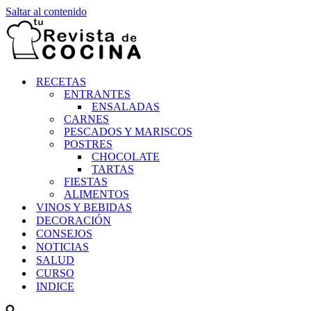
Saltar al contenido
RECETAS
ENTRANTES
ENSALADAS
CARNES
PESCADOS Y MARISCOS
POSTRES
CHOCOLATE
TARTAS
FIESTAS
ALIMENTOS
VINOS Y BEBIDAS
DECORACIÓN
CONSEJOS
NOTICIAS
SALUD
CURSO
INDICE