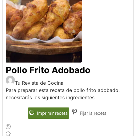
Pollo Frito Adobado
Tu Revista de Cocina
Para preparar esta receta de pollo frito adobado,
necesitarás los siguientes ingredientes:
Imprimir receta
Fijar la receta