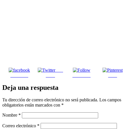
Post
Facebook
on X
Follow us
Save
Deja una respuesta
Tu dirección de correo electrónico no será publicada.
Los campos
obligatorios están marcados con
*
Nombre
*
Correo electrónico
*