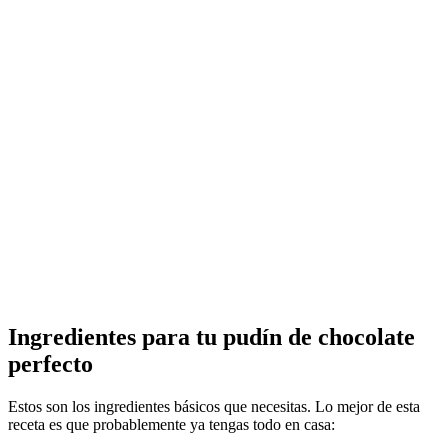
Ingredientes para tu
pudín de chocolate
perfecto
Estos son los ingredientes básicos que necesitas. Lo mejor de esta
receta es que probablemente ya tengas todo en casa: