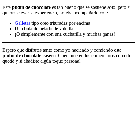
Este
pudín de chocolate
es tan bueno que se sostiene solo, pero si
quieres elevar la experiencia, prueba acompañarlo con:
Galletas
tipo oreo trituradas por encima.
Una bola de helado de vainilla.
¡O simplemente con una cucharilla y muchas ganas!
Espero que disfrutes tanto como yo haciendo y comiendo este
pudín de chocolate casero
. Cuéntame en los comentarios cómo te
quedó y si añadiste algún toque personal.