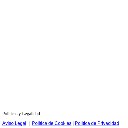
Politicas y Legalidad
Aviso Legal
|
Politica de Cookies
|
Politica de Privacidad