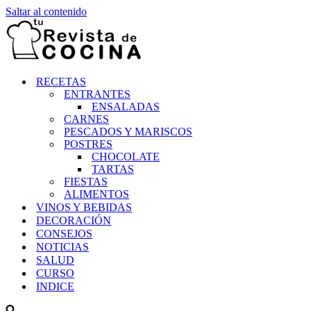
Saltar al contenido
RECETAS
ENTRANTES
ENSALADAS
CARNES
PESCADOS Y MARISCOS
POSTRES
CHOCOLATE
TARTAS
FIESTAS
ALIMENTOS
VINOS Y BEBIDAS
DECORACIÓN
CONSEJOS
NOTICIAS
SALUD
CURSO
INDICE