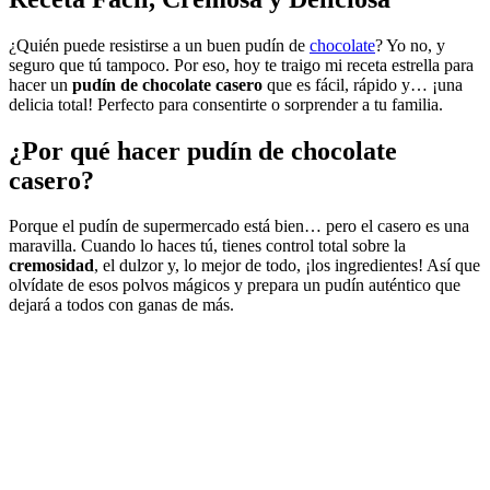
¿Quién puede resistirse a un buen pudín de
chocolate
? Yo no, y
seguro que tú tampoco. Por eso, hoy te traigo mi receta estrella para
hacer un
pudín de chocolate casero
que es fácil, rápido y… ¡una
delicia total! Perfecto para consentirte o sorprender a tu familia.
¿Por qué hacer
pudín de chocolate
casero
?
Porque el pudín de supermercado está bien… pero el casero es una
maravilla. Cuando lo haces tú, tienes control total sobre la
cremosidad
, el dulzor y, lo mejor de todo, ¡los ingredientes! Así que
olvídate de esos polvos mágicos y prepara un pudín auténtico que
dejará a todos con ganas de más.