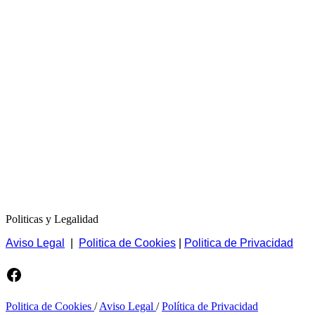
Politicas y Legalidad
Aviso Legal
|
Politica de Cookies
|
Politica de Privacidad
Facebook
Politica de Cookies
/
Aviso Legal
/
Política de Privacidad