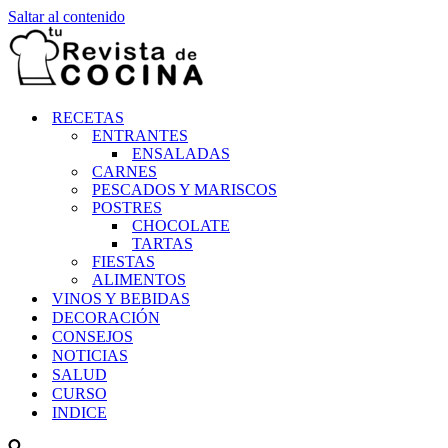
Saltar al contenido
RECETAS
ENTRANTES
ENSALADAS
CARNES
PESCADOS Y MARISCOS
POSTRES
CHOCOLATE
TARTAS
FIESTAS
ALIMENTOS
VINOS Y BEBIDAS
DECORACIÓN
CONSEJOS
NOTICIAS
SALUD
CURSO
INDICE