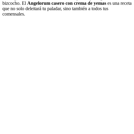
bizcocho. El
Angelorum casero con crema de yemas
es una receta
que no solo deleitará tu paladar, sino también a todos tus
comensales.