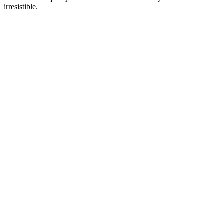
irresistible.