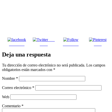
Post
Facebook
on X
Follow us
Save
Deja una respuesta
Tu dirección de correo electrónico no será publicada.
Los campos
obligatorios están marcados con
*
Nombre
*
Correo electrónico
*
Web
Comentario
*