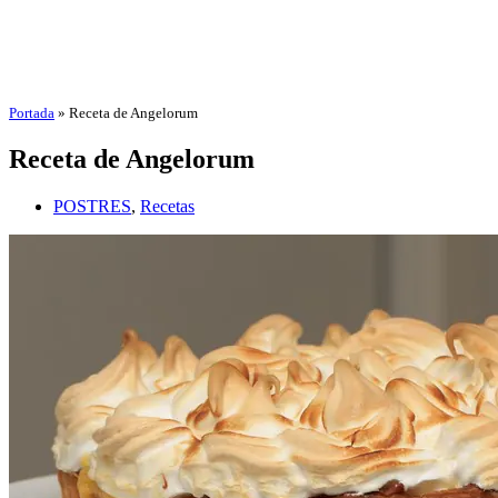
Portada
»
Receta de Angelorum
Receta de Angelorum
POSTRES
,
Recetas