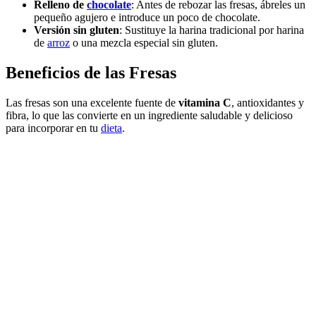
Relleno de
chocolate
: Antes de rebozar las fresas, ábreles un
pequeño agujero e introduce un poco de chocolate.
Versión sin gluten
: Sustituye la harina tradicional por harina
de
arroz
o una mezcla especial sin gluten.
Beneficios de las Fresas
Las fresas son una excelente fuente de
vitamina C
, antioxidantes y
fibra, lo que las convierte en un ingrediente saludable y delicioso
para incorporar en tu
dieta
.