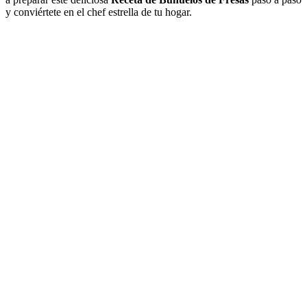
y conviértete en el chef estrella de tu hogar.