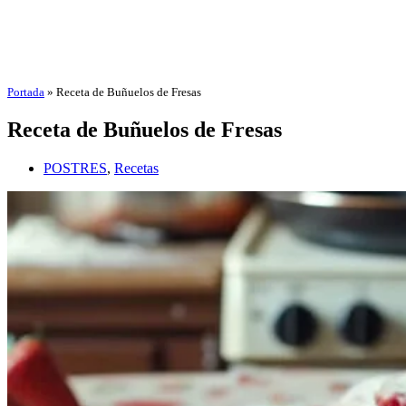
Portada
»
Receta de Buñuelos de Fresas
Receta de Buñuelos de Fresas
POSTRES
,
Recetas