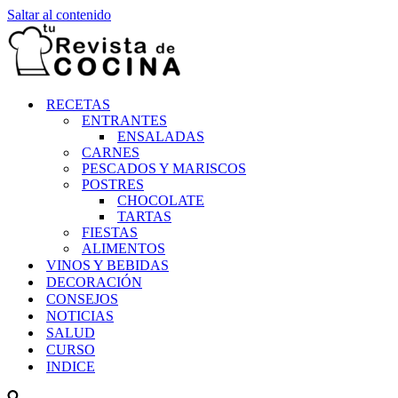
Saltar al contenido
RECETAS
ENTRANTES
ENSALADAS
CARNES
PESCADOS Y MARISCOS
POSTRES
CHOCOLATE
TARTAS
FIESTAS
ALIMENTOS
VINOS Y BEBIDAS
DECORACIÓN
CONSEJOS
NOTICIAS
SALUD
CURSO
INDICE