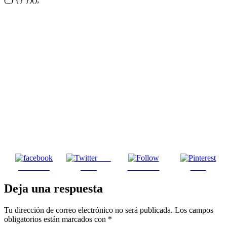
Post
Facebook
on X
Follow us
Save
Deja una respuesta
Tu dirección de correo electrónico no será publicada.
Los campos
obligatorios están marcados con
*