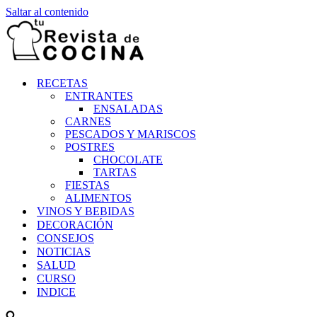
Saltar al contenido
RECETAS
ENTRANTES
ENSALADAS
CARNES
PESCADOS Y MARISCOS
POSTRES
CHOCOLATE
TARTAS
FIESTAS
ALIMENTOS
VINOS Y BEBIDAS
DECORACIÓN
CONSEJOS
NOTICIAS
SALUD
CURSO
INDICE