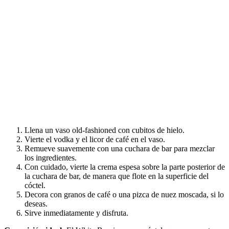
Llena un vaso old-fashioned con cubitos de hielo.
Vierte el vodka y el licor de café en el vaso.
Remueve suavemente con una cuchara de bar para mezclar
los ingredientes.
Con cuidado, vierte la crema espesa sobre la parte posterior de
la cuchara de bar, de manera que flote en la superficie del
cóctel.
Decora con granos de café o una pizca de nuez moscada, si lo
deseas.
Sirve inmediatamente y disfruta.