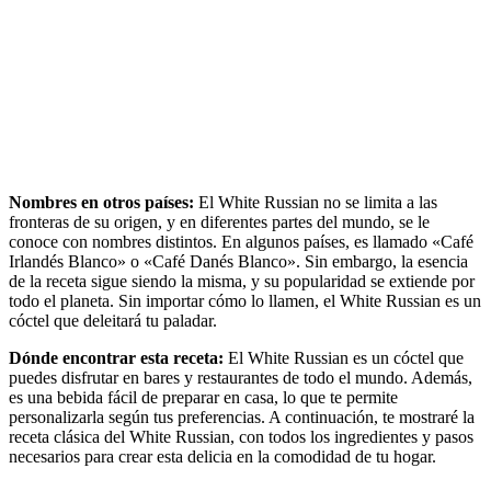
Nombres en otros países:
El White Russian no se limita a las
fronteras de su origen, y en diferentes partes del mundo, se le
conoce con nombres distintos. En algunos países, es llamado «Café
Irlandés Blanco» o «Café Danés Blanco». Sin embargo, la esencia
de la receta sigue siendo la misma, y su popularidad se extiende por
todo el planeta. Sin importar cómo lo llamen, el White Russian es un
cóctel que deleitará tu paladar.
Dónde encontrar esta receta:
El White Russian es un cóctel que
puedes disfrutar en bares y restaurantes de todo el mundo. Además,
es una bebida fácil de preparar en casa, lo que te permite
personalizarla según tus preferencias. A continuación, te mostraré la
receta clásica del White Russian, con todos los ingredientes y pasos
necesarios para crear esta delicia en la comodidad de tu hogar.