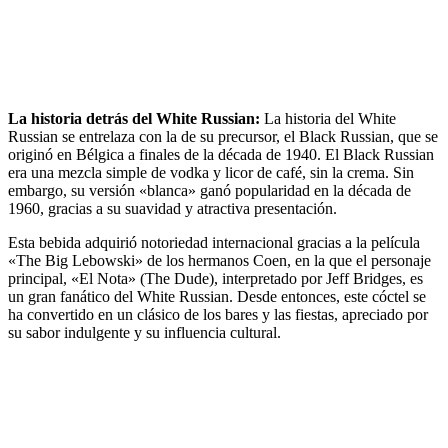
La historia detrás del White Russian:
La historia del White
Russian se entrelaza con la de su precursor, el Black Russian, que se
originó en Bélgica a finales de la década de 1940. El Black Russian
era una mezcla simple de vodka y licor de café, sin la crema. Sin
embargo, su versión «blanca» ganó popularidad en la década de
1960, gracias a su suavidad y atractiva presentación.
Esta bebida adquirió notoriedad internacional gracias a la película
«The Big Lebowski» de los hermanos Coen, en la que el personaje
principal, «El Nota» (The Dude), interpretado por Jeff Bridges, es
un gran fanático del White Russian. Desde entonces, este cóctel se
ha convertido en un clásico de los bares y las fiestas, apreciado por
su sabor indulgente y su influencia cultural.