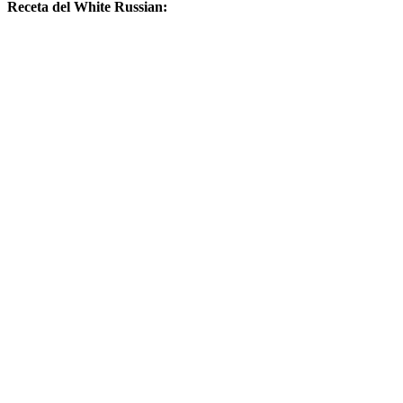
Receta del White Russian: