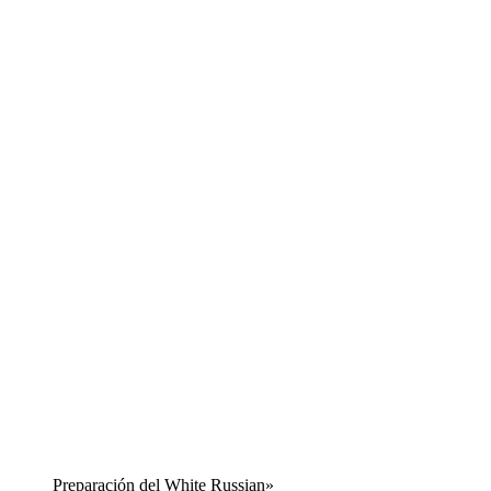
Preparación del White Russian»