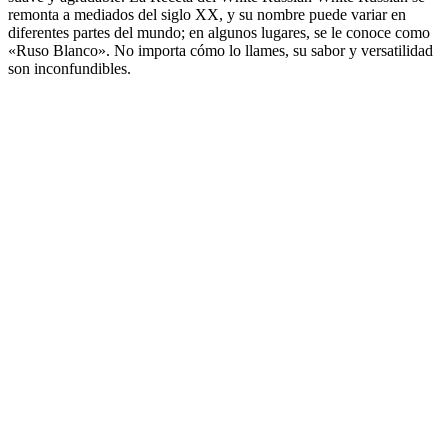
remonta a mediados del siglo XX, y su nombre puede variar en
diferentes partes del mundo; en algunos lugares, se le conoce como
«Ruso Blanco». No importa cómo lo llames, su sabor y versatilidad
son inconfundibles.