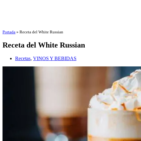
Portada
»
Receta del White Russian
Receta del White Russian
Recetas
,
VINOS Y BEBIDAS