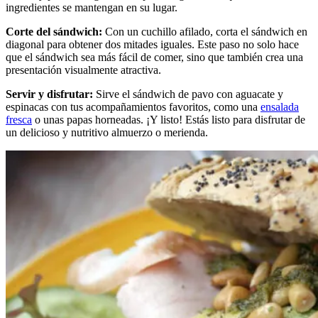
ingredientes se mantengan en su lugar.
Corte del sándwich:
Con un cuchillo afilado, corta el sándwich en
diagonal para obtener dos mitades iguales. Este paso no solo hace
que el sándwich sea más fácil de comer, sino que también crea una
presentación visualmente atractiva.
Servir y disfrutar:
Sirve el sándwich de pavo con aguacate y
espinacas con tus acompañamientos favoritos, como una
ensalada
fresca
o unas papas horneadas. ¡Y listo! Estás listo para disfrutar de
un delicioso y nutritivo almuerzo o merienda.