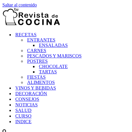
Saltar al contenido
RECETAS
ENTRANTES
ENSALADAS
CARNES
PESCADOS Y MARISCOS
POSTRES
CHOCOLATE
TARTAS
FIESTAS
ALIMENTOS
VINOS Y BEBIDAS
DECORACIÓN
CONSEJOS
NOTICIAS
SALUD
CURSO
INDICE