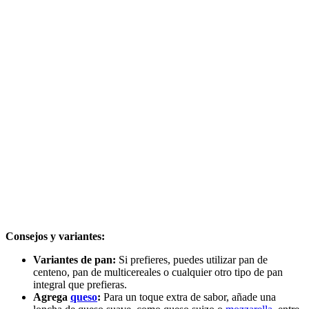
Consejos y variantes:
Variantes de pan:
Si prefieres, puedes utilizar pan de
centeno, pan de multicereales o cualquier otro tipo de pan
integral que prefieras.
Agrega
queso
:
Para un toque extra de sabor, añade una