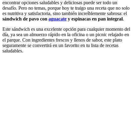
encontrar opciones saludables y deliciosas puede ser todo un
desafío. Pero no temas, porque hoy te traigo una receta que no solo
es nutritiva y satisfactoria, sino también increíblemente sabrosa: el
sándwich de pavo con
aguacate
y espinacas en pan integral
.
Este sándwich es una excelente opción para cualquier momento del
día, ya sea un almuerzo rápido en la oficina o un picnic relajado en
el parque. Con ingredientes frescos y llenos de sabor, este plato
seguramente se convertirá en un favorito en tu lista de recetas
saludables.