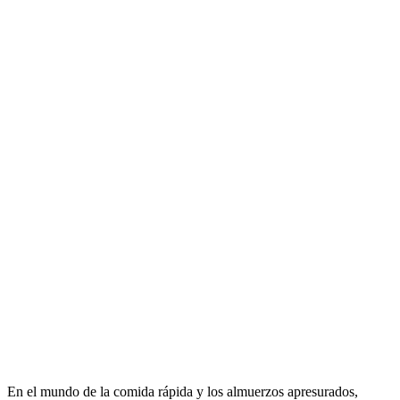
En el mundo de la comida rápida y los almuerzos apresurados,