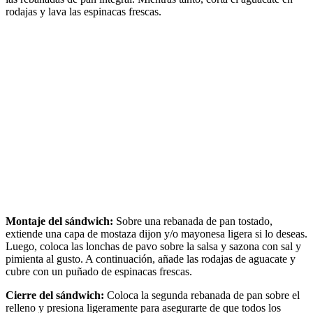
rodajas y lava las espinacas frescas.
Montaje del sándwich:
Sobre una rebanada de pan tostado,
extiende una capa de mostaza dijon y/o mayonesa ligera si lo deseas.
Luego, coloca las lonchas de pavo sobre la salsa y sazona con sal y
pimienta al gusto. A continuación, añade las rodajas de aguacate y
cubre con un puñado de espinacas frescas.
Cierre del sándwich:
Coloca la segunda rebanada de pan sobre el
relleno y presiona ligeramente para asegurarte de que todos los