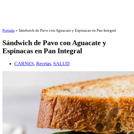
Portada
»
Sándwich de Pavo con Aguacate y Espinacas en Pan Integral
Sándwich de Pavo con Aguacate y
Espinacas en Pan Integral
CARNES
,
Recetas
,
SALUD