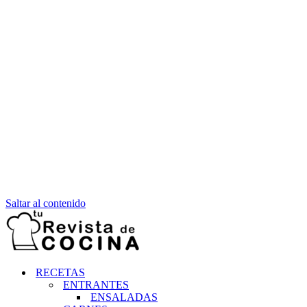
Saltar al contenido
RECETAS
ENTRANTES
ENSALADAS