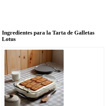
Ingredientes para la Tarta de Galletas
Lotus