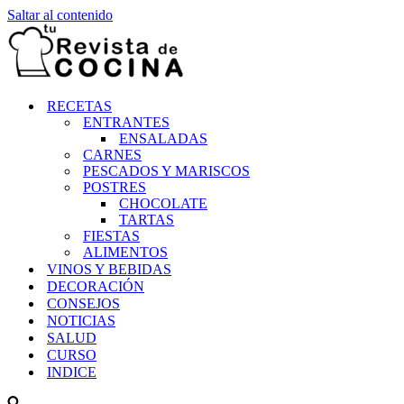
Saltar al contenido
RECETAS
ENTRANTES
ENSALADAS
CARNES
PESCADOS Y MARISCOS
POSTRES
CHOCOLATE
TARTAS
FIESTAS
ALIMENTOS
VINOS Y BEBIDAS
DECORACIÓN
CONSEJOS
NOTICIAS
SALUD
CURSO
INDICE