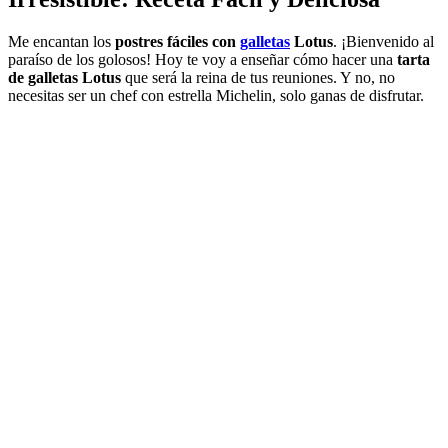
Me encantan los
postres fáciles con
galletas
Lotus
. ¡Bienvenido al
paraíso de los golosos! Hoy te voy a enseñar cómo hacer una
tarta
de galletas Lotus
que será la reina de tus reuniones. Y no, no
necesitas ser un chef con estrella Michelin, solo ganas de disfrutar.