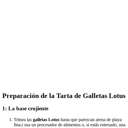
Preparación de la Tarta de Galletas Lotus
1: La base crujiente
Tritura las
galletas Lotus
hasta que parezcan arena de playa
fina.( usa un procesador de alimentos o, si estás estresado, una